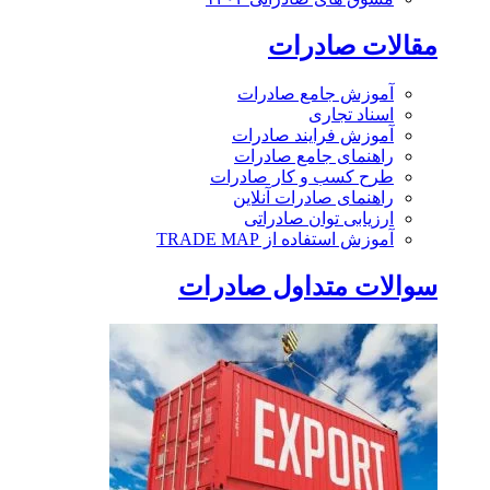
مقالات صادرات
آموزش جامع صادرات
اسناد تجاری
آموزش فرایند صادرات
راهنمای جامع صادرات
طرح کسب و کار صادرات
راهنمای صادرات آنلاین
ارزیابی توان صادراتی
آموزش استفاده از TRADE MAP
سوالات متداول صادرات