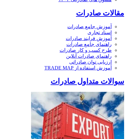
مقالات صادرات
آموزش جامع صادرات
اسناد تجاری
آموزش فرایند صادرات
راهنمای جامع صادرات
طرح کسب و کار صادرات
راهنمای صادرات آنلاین
ارزیابی توان صادراتی
آموزش استفاده از TRADE MAP
سوالات متداول صادرات