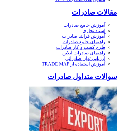
مقالات صادرات
آموزش جامع صادرات
اسناد تجاری
آموزش فرایند صادرات
راهنمای جامع صادرات
طرح کسب و کار صادرات
راهنمای صادرات آنلاین
ارزیابی توان صادراتی
آموزش استفاده از TRADE MAP
سوالات متداول صادرات