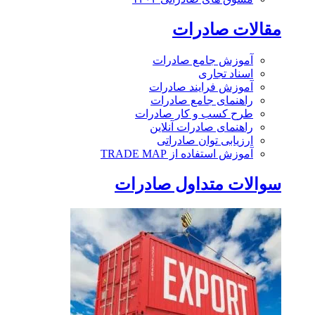
مقالات صادرات
آموزش جامع صادرات
اسناد تجاری
آموزش فرایند صادرات
راهنمای جامع صادرات
طرح کسب و کار صادرات
راهنمای صادرات آنلاین
ارزیابی توان صادراتی
آموزش استفاده از TRADE MAP
سوالات متداول صادرات