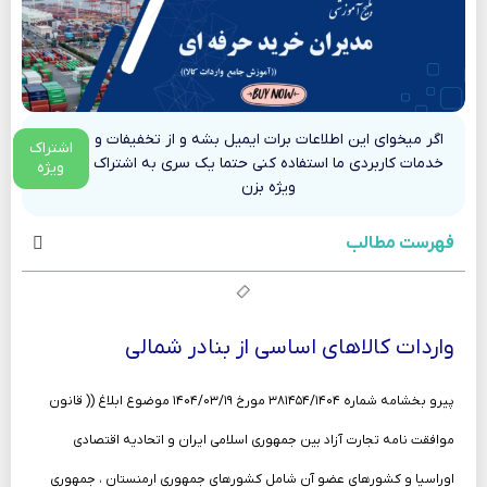
اگر میخوای این اطلاعات برات ایمیل بشه و از تخفیفات و
اشتراک
خدمات کاربردی ما استفاده کنی حتما یک سری به اشتراک
ویژه
ویژه بزن
فهرست مطالب
واردات کالاهای اساسی از بنادر شمالی
پیرو بخشامه شماره ۳۸۱۴۵۴/۱۴۰۴ مورخ ۱۴۰۴/۰۳/۱۹ موضوع ابلاغ (( قانون
موافقت نامه تجارت آزاد بین جمهوری اسلامی ایران و اتحادیه اقتصادی
اوراسیا و کشورهای عضو آن شامل کشورهای جمهوری ارمنستان ، جمهوری