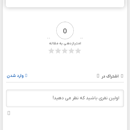
0
امتیازدهی به مقاله
وارد شدن
اشتراک در