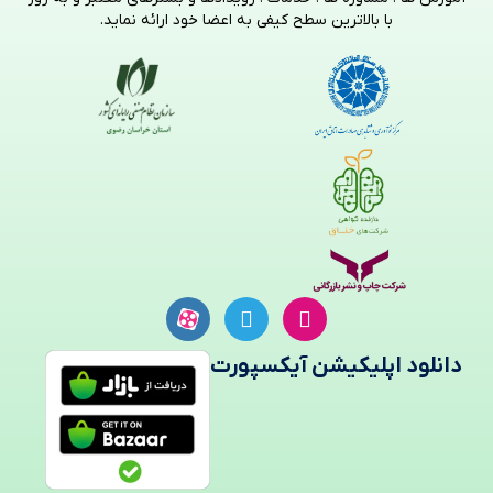
با بالاترین سطح کیفی به اعضا خود ارائه نماید.
دانلود اپلیکیشن آیکسپورت