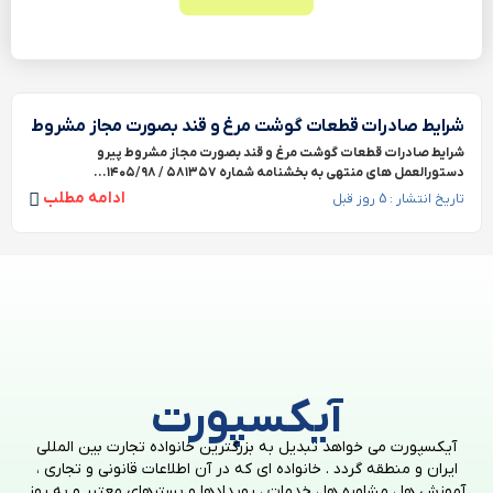
شرایط صادرات قطعات گوشت مرغ و قند بصورت مجاز مشروط
شرایط صادرات قطعات گوشت مرغ و قند بصورت مجاز مشروط پیرو
دستورالعمل های منتهی به بخشنامه شماره ۵۸۱۳۵۷ / ۱۴۰۵/۹۸...
ادامه مطلب
تاریخ انتشار : 5 روز قبل
آیکسپورت
آیکسپورت می خواهد تبدیل به بزرگترین خانواده تجارت بین المللی
ایران و منطقه گردد . خانواده ای که در آن اطلاعات قانونی و تجاری ،
آموزش ها ، مشاوره ها ، خدمات ، رویدادها و بسترهای معتبر و به روز