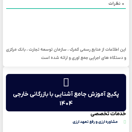
0
نظرات
این اطلاعات از منابع رسمی گمرک ، سازمان توسعه تجارت ، بانک مرکزی
و دستگاه های اجرایی جمع اوری و ارائه شده است
پکیج آموزش جامع آشنایی با بازرگانی خارجی
1404
خدمات تخصصی
مشاوره ارزی و رفع تعهد ارزی