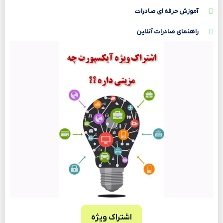
آموزش حرفه ای صادرات
راهنمای صادرات آنلاین
اشتراک ویژه