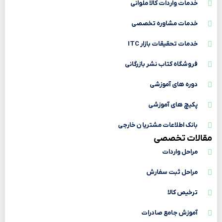
خدمات واردات کالا ملوانی
خدمات مشاوره تخصصی
خدمات تحقیقات بازار ITC
فروشگاه کتاب نشر بازرگانی
دوره های آموزشی
پکیچ های آموزشی
بانک اطلاعات مشتریا ن خارجی
مقالات تخصصی
مراحل واردات
مراحل ثبت سفارش
ترخیص کالا
آموزش جامع صادرات