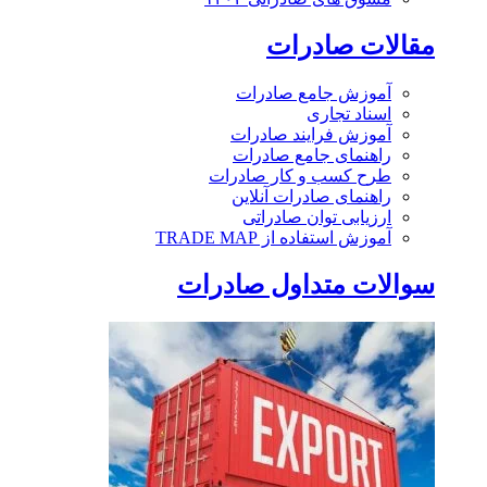
مقالات صادرات
آموزش جامع صادرات
اسناد تجاری
آموزش فرایند صادرات
راهنمای جامع صادرات
طرح کسب و کار صادرات
راهنمای صادرات آنلاین
ارزیابی توان صادراتی
آموزش استفاده از TRADE MAP
سوالات متداول صادرات