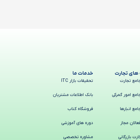
 های تجارت
خدمات ما
امع تجارت
تحقیقات بازار ITC
امع امور گمرکی
بانک اطلاعات مشتریان
امع انبارها
فروشگاه کتاب
عالان مجاز
دوره های آموزشی
ارت بازرگانی
مشاوره تخصصی