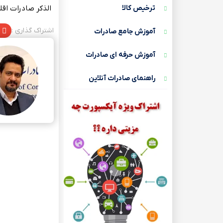
ترخیص کالا
الذکر صادرات اقل
اشتراک گذاری :
آموزش جامع صادرات
آموزش حرفه ای صادرات
راهنمای صادرات آنلاین