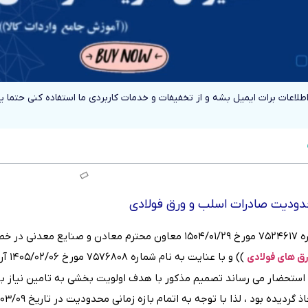
اطلاعات برات ایمیل بشه و از تخفیفات و خدمات کاربردی ما استفاده کنی حتما 
محدودیت صادرات اسلب و ورق فولادی
هوشمند و مقطعی
)) و 
ق های فولادی
ه استحضار می رساند تصمیم مذکور با هدف اولویت بخشی به تامین نیاز باز