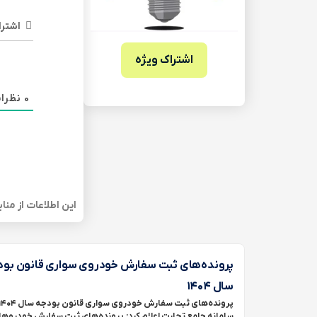
اشترا
اشتراک ویژه
0
نظرا
این اطلاعات از من
پرونده‌های ثبت سفارش خودروی سواری قانون بود
سال ۱۴۰۴
پرونده‌های ثبت سفارش خودروی سواری قانون بودجه سال 
سامانه جامع تجارت اعلام کرد: پرونده‌های ثبت سفارش خودروه