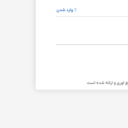
وارد شدن
ع اوری و ارائه شده است