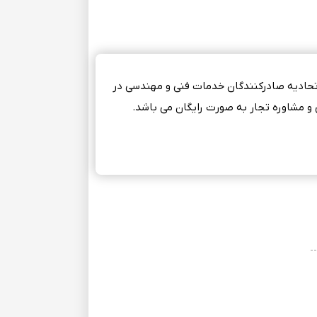
ر اتحادیه صادرکنندگان خدمات فنی و مهندسی در
 و مشاوره تجار به صورت رایگان می باشد.