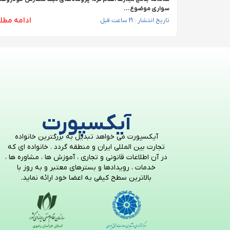
سواری موضوع...
ادامه مطل
تاریخ انتشار : 21 ساعت قبل
آیکسپورت
آیکسپورت می خواهد تبدیل به بزرگترین خانواده
تجارت بین المللی ایران و منطقه گردد . خانواده ای که
در آن اطلاعات قانونی و تجاری ، آموزش ها ، مشاوره ها ،
خدمات ، رویدادها و بسترهای معتبر و به روز با
بالاترین سطح کیفی به اعضا خود ارائه نماید.