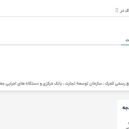
ک در
ت
ابع رسمی گمرک ، سازمان توسعه تجارت ، بانک مرکزی و دستگاه های اجرایی جم
جه
۱۴۰۴
ای