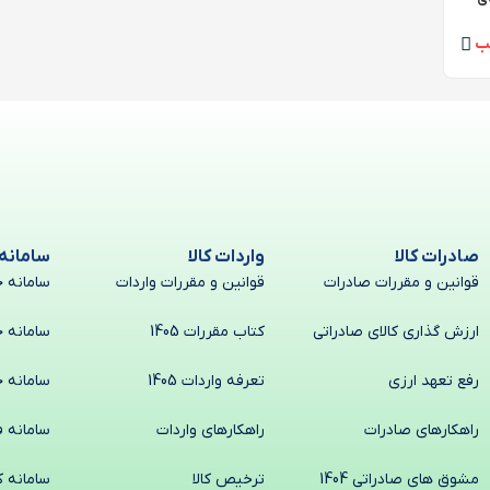
ب
صادرات کالا
واردات کالا
سامانه
قوانین و مقررات صادرات
قوانین و مقررات واردات
سامانه ج
ارزش گذاری کالای صادراتی
کتاب مقررات 1405
سامانه ج
رفع تعهد ارزی
تعرفه واردات 1405
سامانه ج
راهکارهای صادرات
راهکارهای واردات
سامانه ف
مشوق های صادراتی 1404
ترخیص کالا
سامانه ک