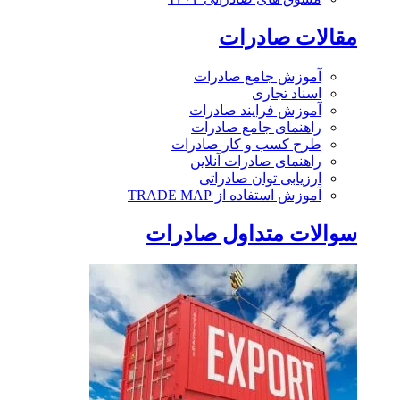
مقالات صادرات
آموزش جامع صادرات
اسناد تجاری
آموزش فرایند صادرات
راهنمای جامع صادرات
طرح کسب و کار صادرات
راهنمای صادرات آنلاین
ارزیابی توان صادراتی
آموزش استفاده از TRADE MAP
سوالات متداول صادرات