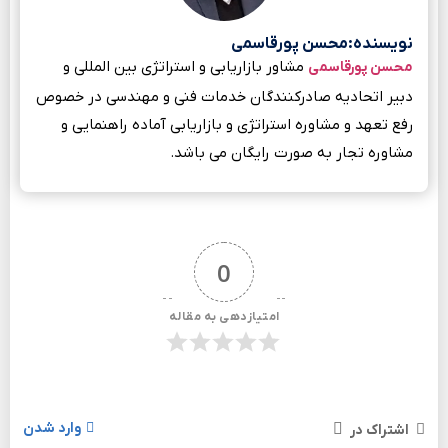
نویسنده:محسن پورقاسمی
مشاور بازاریابی و استراتژی بین المللی و
محسن پورقاسمی
دبیر اتحادیه صادرکنندگان خدمات فنی و مهندسی در خصوص
رفع تعهد و مشاوره استراتژی و بازاریابی آماده راهنمایی و
مشاوره تجار به صورت رایگان می باشد.
0
امتیازدهی به مقاله
وارد شدن
اشتراک در