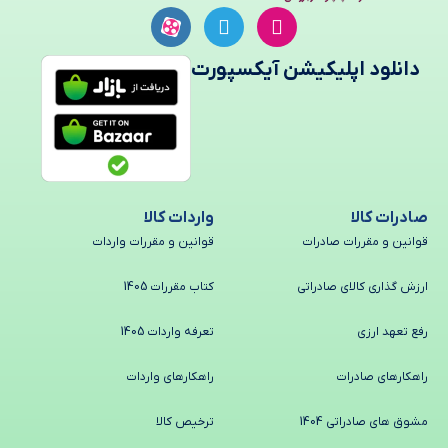
دانلود اپلیکیشن آیکسپورت
صادرات کالا
واردات کالا
قوانین و مقررات صادرات
قوانین و مقررات واردات
ارزش گذاری کالای صادراتی
کتاب مقررات 1405
رفع تعهد ارزی
تعرفه واردات 1405
راهکارهای صادرات
راهکارهای واردات
مشوق های صادراتی 1404
ترخیص کالا