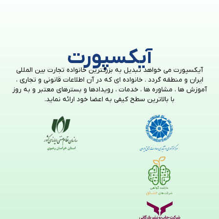
آیکسپورت
آیکسپورت می خواهد تبدیل به بزرگترین خانواده تجارت بین المللی
ایران و منطقه گردد . خانواده ای که در آن اطلاعات قانونی و تجاری ،
آموزش ها ، مشاوره ها ، خدمات ، رویدادها و بسترهای معتبر و به روز
با بالاترین سطح کیفی به اعضا خود ارائه نماید.