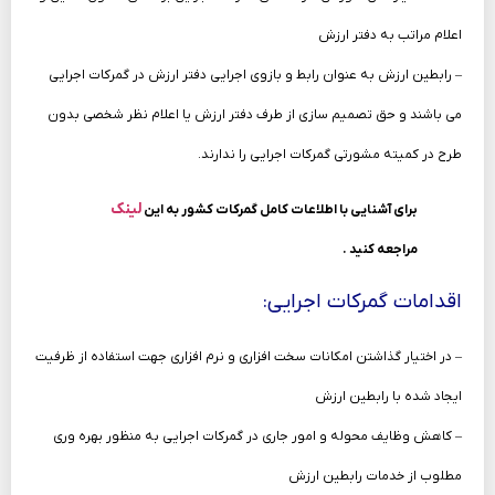
اعلام مراتب به دفتر ارزش
– رابطین ارزش به عنوان رابط و بازوی اجرایی دفتر ارزش در گمرکات اجرایی
می باشند و حق تصمیم سازی از طرف دفتر ارزش یا اعلام نظر شخصی بدون
طرح در کمیته مشورتی گمرکات اجرایی را ندارند.
لینک
برای آشنایی با اطلاعات کامل گمرکات کشور به این
مراجعه کنید .
اقدامات گمرکات اجرایی:
– در اختیار گذاشتن امکانات سخت افزاری و نرم افزاری جهت استفاده از ظرفیت
ایجاد شده با رابطین ارزش
– کاهش وظایف محوله و امور جاری در گمرکات اجرایی به منظور بهره وری
مطلوب از خدمات رابطین ارزش