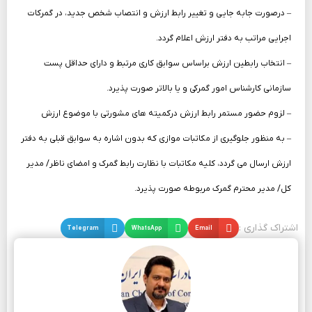
– درصورت جابه جایی و تغییر رابط ارزش و انتصاب شخص جدید، در گمرکات
اجرایی مراتب به دفتر ارزش اعلام گردد.
– انتخاب رابطین ارزش براساس سوابق کاری مرتبط و دارای حداقل پست
سازمانی کارشناس امور گمرکی و یا بالاتر صورت پذیرد.
– لزوم حضور مستمر رابط ارزش درکمیته های مشورتی با موضوع ارزش
– به منظور جلوگیری از مکاتبات موازی که بدون اشاره به سوابق قبلی به دفتر
ارزش ارسال می گردد، کلیه مکاتبات با نظارت رابط گمرک و امضای ناظر/ مدیر
کل/ مدیر محترم گمرک مربوطه صورت پذیرد.
اشتراک گذاری :
Email
WhatsApp
Telegram