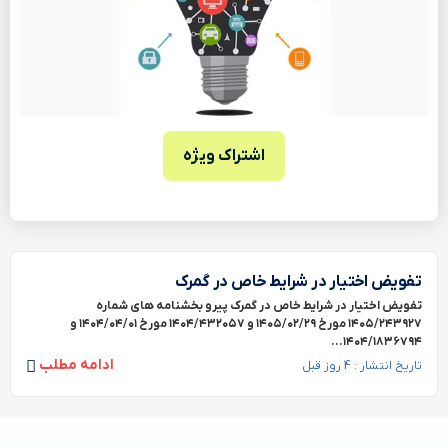
اشتراک ویژه
تفویض اختیار در شرایط خاص در گمرک
تفویض اختیار در شرایط خاص در گمرک پیرو بخشنامه های شماره
۱۴۰۵/۲۴۳۹۲۷ مورخ ۱۴۰۵/۰۲/۲۹ و ۱۴۰۴/۴۳۲۰۵۷ مورخ ۱۴۰۴/۰۴/۰۱ و
۱۴۰۴/۱۸۳۶۷۹۴...
ادامه مطلب
تاریخ انتشار : 4 روز قبل