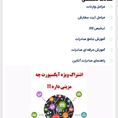
مراحل واردات
مراحل ثبت سفارش
ترخیص کالا
آموزش جامع صادرات
آموزش حرفه ای صادرات
راهنمای صادرات آنلاین