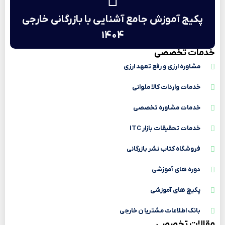
پکیج آموزش جامع آشنایی با بازرگانی خارجی
1404
خدمات تخصصی
مشاوره ارزی و رفع تعهد ارزی
خدمات واردات کالا ملوانی
خدمات مشاوره تخصصی
خدمات تحقیقات بازار ITC
فروشگاه کتاب نشر بازرگانی
دوره های آموزشی
پکیچ های آموزشی
بانک اطلاعات مشتریا ن خارجی
مقالات تخصصی