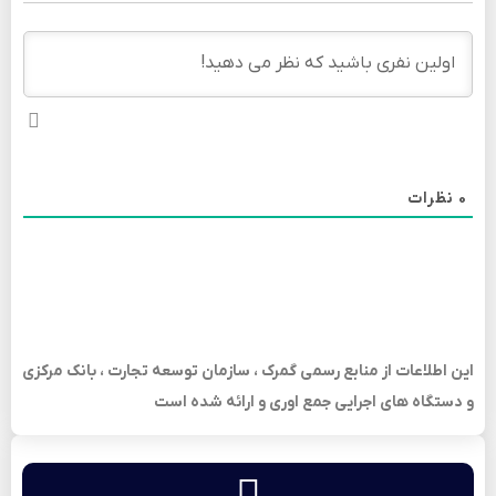
0
نظرات
این اطلاعات از منابع رسمی گمرک ، سازمان توسعه تجارت ، بانک مرکزی
و دستگاه های اجرایی جمع اوری و ارائه شده است