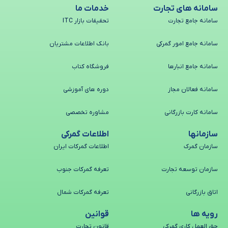
سامانه های تجارت
خدمات ما
سامانه جامع تجارت
تحقیقات بازار ITC
سامانه جامع امور گمرکی
بانک اطلاعات مشتریان
سامانه جامع انبارها
فروشگاه کتاب
سامانه فعالان مجاز
دوره های آموزشی
سامانه کارت بازرگانی
مشاوره تخصصی
سازمانها
اطلاعات گمرکی
سازمان گمرک
اطلاعات گمرکات ایران
سازمان توسعه تجارت
تعرفه گمرکات جنوب
اتاق بازرگانی
تعرفه گمرکات شمال
رویه ها
قوانین
حق العمل کاری گمرکی
قانون تجارت