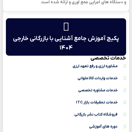
و دستگاه های اجرایی جمع اوری و ارائه شده است
پکیج آموزش جامع آشنایی با بازرگانی خارجی
1404
خدمات تخصصی
مشاوره ارزی و رفع تعهد ارزی
خدمات واردات کالا ملوانی
خدمات مشاوره تخصصی
خدمات تحقیقات بازار ITC
فروشگاه کتاب نشر بازرگانی
دوره های آموزشی