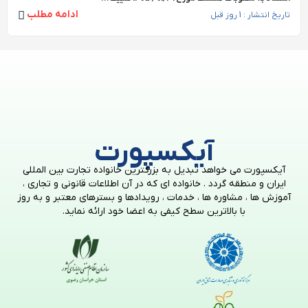
ادامه مطلب
تاریخ انتشار : 1 روز قبل
آیکسپورت
آیکسپورت می خواهد تبدیل به بزرگترین خانواده تجارت بین المللی
ایران و منطقه گردد . خانواده ای که در آن اطلاعات قانونی و تجاری ،
آموزش ها ، مشاوره ها ، خدمات ، رویدادها و بسترهای معتبر و به روز
با بالاترین سطح کیفی به اعضا خود ارائه نماید.