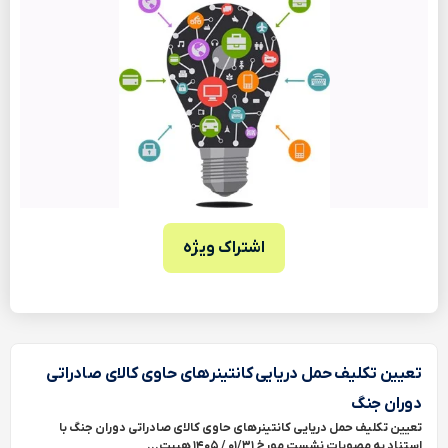
اشتراک ویژه
تعیین تکلیف حمل دریایی کانتینرهای حاوی کالای صادراتی
دوران جنگ
تعیین تکلیف حمل دریایی کانتینرهای حاوی کالای صادراتی دوران جنگ با
استناد به مصوبات نشست مورخ ۰۱/۳۱ / ۱۴۰۵ هییت...