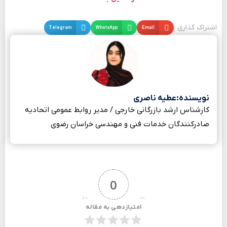
اشتراک گذاری :
Email
WhatsApp
Telegram
نویسنده:عطیه ناصری
کارشناس ارشد بازرگانی خارجی / مدیر روابط عمومی اتحادیه
صادرکنندگان خدمات فنی و مهندسی خراسان رضوی
0
امتیازدهی به مقاله