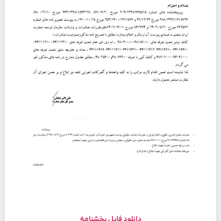
دانلود فایل بخشنامه