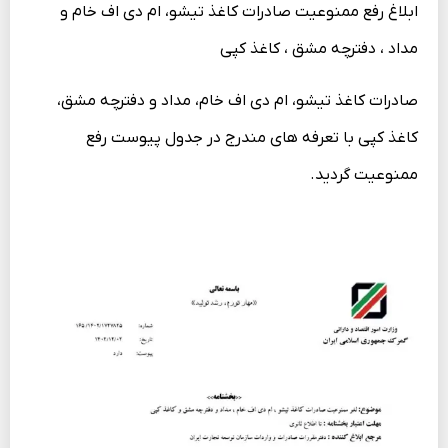
ابلاغ رفع ممنوعیت صادرات کاغذ تیشو، ام دی اف خام و
مداد ، دفترچه مشق ، کاغذ کپی
صادرات کاغذ تیشو، ام دی اف خام، مداد و دفترچه مشق،
کاغذ کپی با تعرفه های مندرج در جدول پیوست رفع
ممنوعیت گردید.