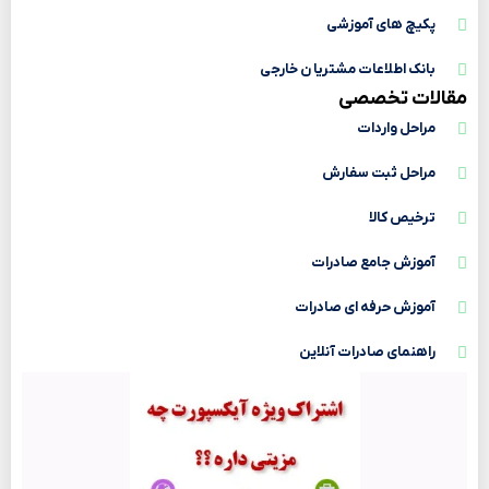
پکیچ های آموزشی
بانک اطلاعات مشتریا ن خارجی
مقالات تخصصی
مراحل واردات
مراحل ثبت سفارش
ترخیص کالا
آموزش جامع صادرات
آموزش حرفه ای صادرات
راهنمای صادرات آنلاین