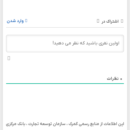
وارد شدن
اشتراک در
0
نظرات
این اطلاعات از منابع رسمی گمرک ، سازمان توسعه تجارت ، بانک مرکزی