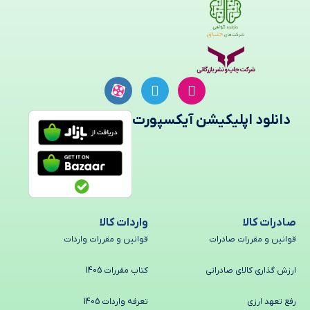
دانلود اپلیکیشن آیکسپورت
صادرات کالا
واردات کالا
قوانین و مقررات صادرات
قوانین و مقررات واردات
ارزش گذاری کالای صادراتی
کتاب مقررات 1405
رفع تعهد ارزی
تعرفه واردات 1405