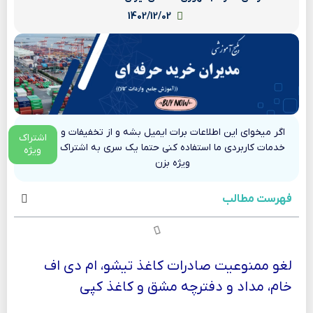
1402/12/02
اگر میخوای این اطلاعات برات ایمیل بشه و از تخفیفات و
اشتراک
خدمات کاربردی ما استفاده کنی حتما یک سری به اشتراک
ویژه
ویژه بزن
فهرست مطالب
لغو ممنوعیت صادرات کاغذ تیشو، ام دی اف
خام، مداد و دفترچه مشق و کاغذ کپی