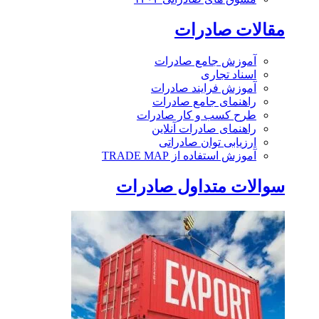
مقالات صادرات
آموزش جامع صادرات
اسناد تجاری
آموزش فرایند صادرات
راهنمای جامع صادرات
طرح کسب و کار صادرات
راهنمای صادرات آنلاین
ارزیابی توان صادراتی
آموزش استفاده از TRADE MAP
سوالات متداول صادرات