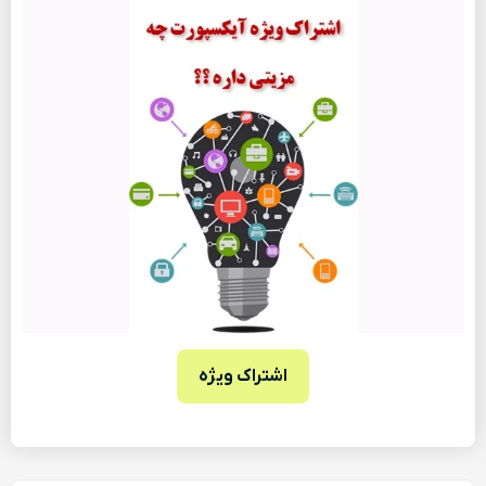
اشتراک ویژه