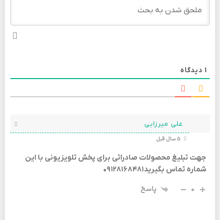
1
دیدگاه
علی میرزایی
5 سال قبل
جهت تبلیغ محصولات صادراتی برای پخش تلویزیونی با این
شماره تماس بگیرید۰۹۱۲۸۱۶۸۴۸۱
0
پاسخ