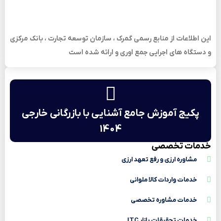
این اطلاعات از منابع رسمی گمرک ، سازمان توسعه تجارت ، بانک مرکزی
و دستگاه های اجرایی جمع اوری و ارائه شده است
پکیج آموزش جامع آشنایی با بازرگانی خارجی
1404
خدمات تخصصی
مشاوره ارزی و رفع تعهد ارزی
خدمات واردات کالا ملوانی
خدمات مشاوره تخصصی
خدمات تحقیقات بازار ITC