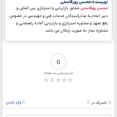
نویسنده:محسن پورقاسمی
مشاور بازاریابی و استراتژی بین المللی و
محسن پورقاسمی
دبیر اتحادیه صادرکنندگان خدمات فنی و مهندسی در خصوص
رفع تعهد و مشاوره استراتژی و بازاریابی آماده راهنمایی و
مشاوره تجار به صورت رایگان می باشد.
0
امتیازدهی به مقاله
وارد شدن
اشتراک در