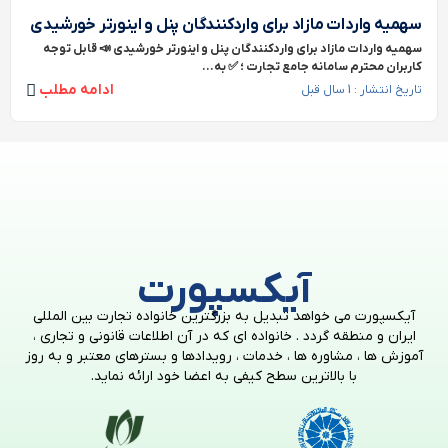
سهمیه واردات مازاد برای واردکنندگان پنل و اینورتر خورشیدی
سهمیه واردات مازاد برای واردکنندگان پنل و اینورتر خورشیدی 📣 قابل توجه
کاربران محترم سامانه جامع تجارت ؛ ✅ به...
ادامه مطلب
تاریخ انتشار : 1 سال قبل
آیکسپورت
آیکسپورت می خواهد تبدیل به بزرگترین خانواده تجارت بین المللی
ایران و منطقه گردد . خانواده ای که در آن اطلاعات قانونی و تجاری ،
آموزش ها ، مشاوره ها ، خدمات ، رویدادها و بسترهای معتبر و به روز
با بالاترین سطح کیفی به اعضا خود ارائه نماید.