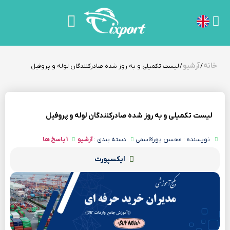
خانه
آرشیو
/
/ لیست تکمیلی و به روز شده صادرکنندگان لوله و پروفیل
لیست تکمیلی و به روز شده صادرکنندگان لوله و پروفیل
نویسنده : محسن پورقاسمی
دسته بندی :
آرشیو
1 پاسخ ها
ایکسپورت