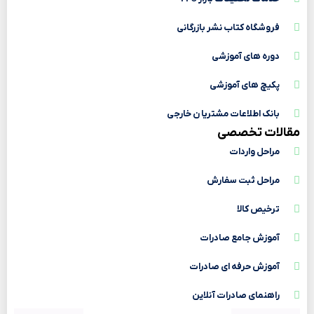
فروشگاه کتاب نشر بازرگانی
دوره های آموزشی
پکیچ های آموزشی
بانک اطلاعات مشتریا ن خارجی
مقالات تخصصی
مراحل واردات
مراحل ثبت سفارش
ترخیص کالا
آموزش جامع صادرات
آموزش حرفه ای صادرات
راهنمای صادرات آنلاین