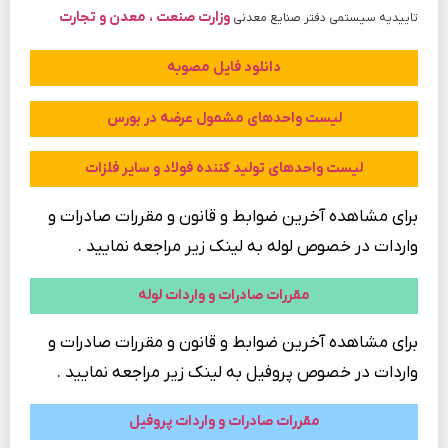
وزارت صنعت ، معدن و تجارت
تاییدیه سیستمی دفتر صنایع معدنی
دانلود فایل مصوبه
لیست واحدهای مشمول عرضه در بورس
لیست واحدهای تولید کننده فولاد و سایر فلزات
برای مشاهده آخرین ضوابط و قانون و مقررات صادرات و
واردات در خصوص لوله به لینک زیر مراجعه نمایید .
مقررات صادرات و واردات لوله
برای مشاهده آخرین ضوابط و قانون و مقررات صادرات و
واردات در خصوص پروفیل به لینک زیر مراجعه نمایید .
مقررات صادرات و واردات پروفیل