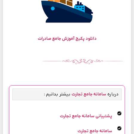
دانلود پکیج آموزش جامع صادرات
درباره
بیشتر بدانیم :
سامانه جامع تجارت
پشتیبانی سامانه جامع تجارت
سامانه جامع تجارت