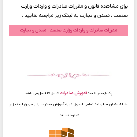
برای مشاهده قانون و مقررات صادرات و واردات وزارت
صنعت ، معدن و تجارت به لینک زیر مراجعه نمایید .
مقررات صادرات و واردات وزارت صنعت ، معدن و تجارت
آموزش صادرات
پکیج صفر تا صد
شامل ۱۷ فصل می باشد
علاقه مندان میتوانند تمامی فصول دوره آموزش صادرات را از طریق لینک زیر
دانلود نمایند .