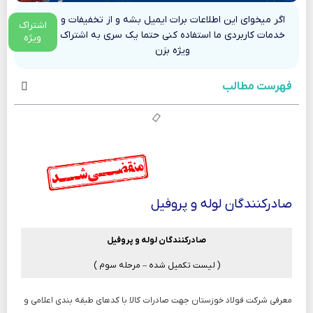
اگر میخوای این اطلاعات برات ایمیل بشه و از تخفیفات و
اشتراک
خدمات کاربردی ما استفاده کنی حتما یک سری به اشتراک
ویژه
ویژه بزن
فهرست مطالب
صادرکنندگان لوله و پروفیل
صادرکنندگان لوله و پروفیل
( لیست تکمیل شده – مرحله سوم )
معرفی شرکت فولاد خوزستان جهت صادرات کالا با کدهای طبقه بندی اعلامی و