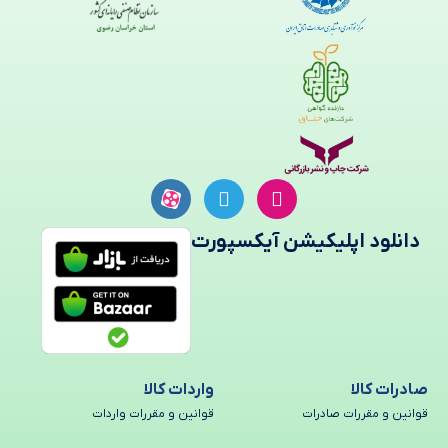
دانلود اپلیکیشن آیکسپورت
صادرات کالا
واردات کالا
قوانین و مقررات صادرات
قوانین و مقررات واردات