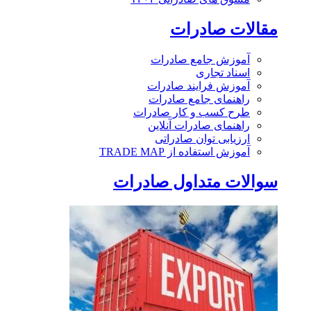
مقالات صادرات
آموزش جامع صادرات
اسناد تجاری
آموزش فرایند صادرات
راهنمای جامع صادرات
طرح کسب و کار صادرات
راهنمای صادرات آنلاین
ارزیابی توان صادراتی
آموزش استفاده از TRADE MAP
سوالات متداول صادرات