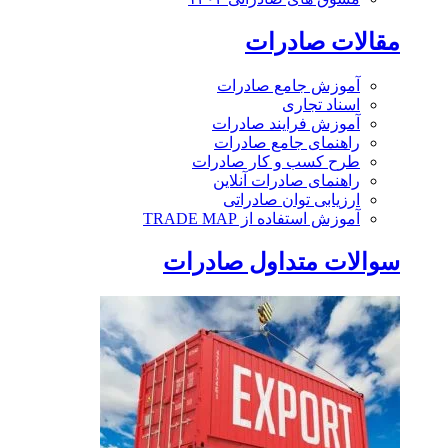
مقالات صادرات
آموزش جامع صادرات
اسناد تجاری
آموزش فرایند صادرات
راهنمای جامع صادرات
طرح کسب و کار صادرات
راهنمای صادرات آنلاین
ارزیابی توان صادراتی
آموزش استفاده از TRADE MAP
سوالات متداول صادرات