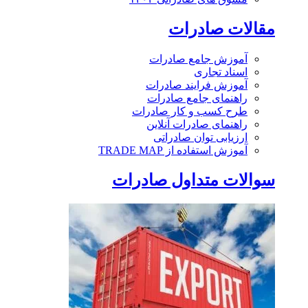
مقالات صادرات
آموزش جامع صادرات
اسناد تجاری
آموزش فرایند صادرات
راهنمای جامع صادرات
طرح کسب و کار صادرات
راهنمای صادرات آنلاین
ارزیابی توان صادراتی
آموزش استفاده از TRADE MAP
سوالات متداول صادرات