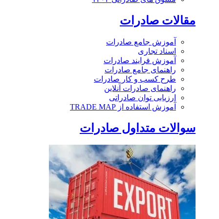
مقالات صادرات
آموزش جامع صادرات
اسناد تجاری
آموزش فرایند صادرات
راهنمای جامع صادرات
طرح کسب و کار صادرات
راهنمای صادرات آنلاین
ارزیابی توان صادراتی
آموزش استفاده از TRADE MAP
سوالات متداول صادرات