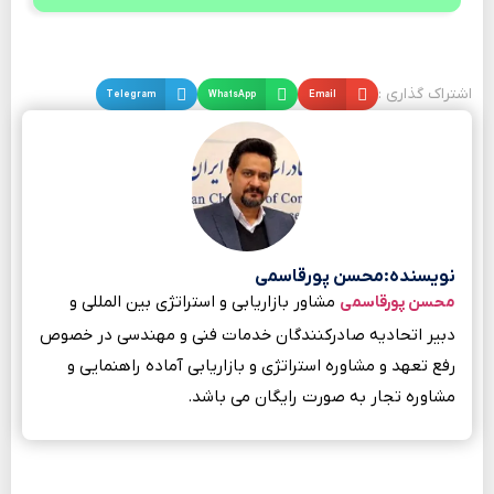
اشتراک گذاری :
Email
WhatsApp
Telegram
نویسنده:محسن پورقاسمی
مشاور بازاریابی و استراتژی بین المللی و
محسن پورقاسمی
دبیر اتحادیه صادرکنندگان خدمات فنی و مهندسی در خصوص
رفع تعهد و مشاوره استراتژی و بازاریابی آماده راهنمایی و
مشاوره تجار به صورت رایگان می باشد.