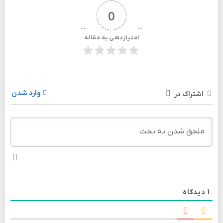
0
امتیازدهی به مقاله
وارد شدن
اشتراک در
1
دیدگاه