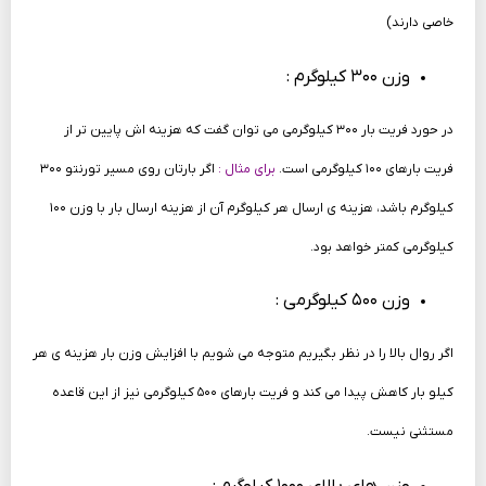
خاصی دارند)
وزن ۳۰۰ کیلوگرم :
در حورد فریت بار ۳۰۰ کیلوگرمی می توان گفت که هزینه اش پایین تر از
فریت بارهای ۱۰۰ کیلوگرمی است.
برای مثال :
اگر بارتان روی مسیر تورنتو ۳۰۰
کیلوگرم باشد، هزینه ی ارسال هر کیلوگرم آن از هزینه ارسال بار با وزن ۱۰۰
کیلوگرمی کمتر خواهد بود.
وزن ۵۰۰ کیلوگرمی :
اگر روال بالا را در نظر بگیریم متوجه می شویم با افزایش وزن بار هزینه ی هر
کیلو بار کاهش پیدا می کند و فریت بارهای ۵۰۰ کیلوگرمی نیز از این قاعده
مستثنی نیست.
وزن های بالای ۱۰۰۰ کیلوگرم :