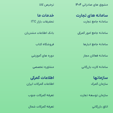
مشوق های صادراتی 1404
ترخیص کالا
سامانه های تجارت
خدمات ما
سامانه جامع تجارت
تحقیقات بازار ITC
سامانه جامع امور گمرکی
بانک اطلاعات مشتریان
سامانه جامع انبارها
فروشگاه کتاب
سامانه فعالان مجاز
دوره های آموزشی
سامانه کارت بازرگانی
مشاوره تخصصی
سازمانها
اطلاعات گمرکی
سازمان گمرک
اطلاعات گمرکات ایران
سازمان توسعه تجارت
تعرفه گمرکات جنوب
اتاق بازرگانی
تعرفه گمرکات شمال