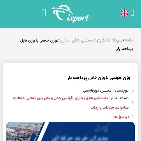
خانه
پایگاه دانش
دانستنی های تجاری
/
/
/ وزن حجمی یا وزن قابل
پرداخت بار
وزن حجمی یا وزن قابل پرداخت بار
نویسنده : محسن پورقاسمی
دسته بندی :
دانستنی های تجاری
,
قوانین حمل و نقل بین المللی
,
مقالات
صادرات
,
مقالات واردات
1 پاسخ ها