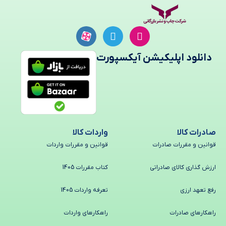
دانلود اپلیکیشن آیکسپورت
صادرات کالا
واردات کالا
قوانین و مقررات صادرات
قوانین و مقررات واردات
ارزش گذاری کالای صادراتی
کتاب مقررات 1405
رفع تعهد ارزی
تعرفه واردات 1405
راهکارهای صادرات
راهکارهای واردات