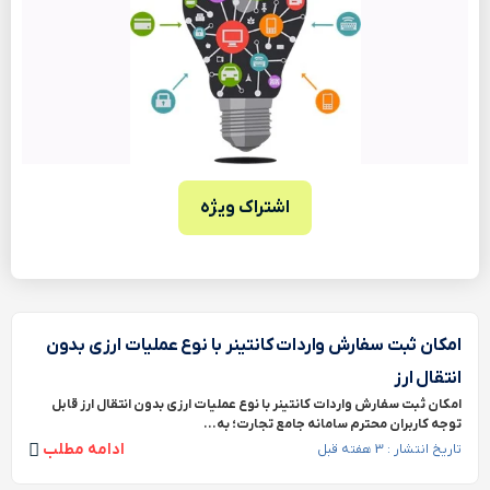
اشتراک ویژه
امکان ثبت سفارش واردات کانتینر با نوع عملیات ارزی بدون
انتقال ارز
امکان ثبت سفارش واردات کانتینر با نوع عملیات ارزی بدون انتقال ارز قابل
توجه کاربران محترم سامانه جامع تجارت؛ به...
ادامه مطلب
تاریخ انتشار : 3 هفته قبل