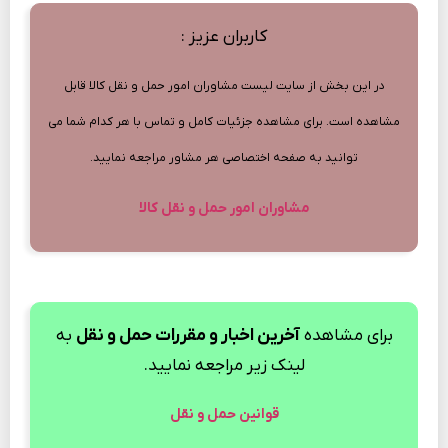
کاربران عزیز :
در این بخش از سایت لیست مشاوران امور حمل و نقل کالا قابل
مشاهده است. برای مشاهده جزئیات کامل و تماس با هر کدام شما می
توانید به صفحه اختصاصی هر مشاور مراجعه نمایید.
مشاوران امور حمل و نقل کالا
برای مشاهده
آخرین اخبار و مقررات حمل و نقل
به
لینک زیر مراجعه نمایید.
قوانین حمل و نقل