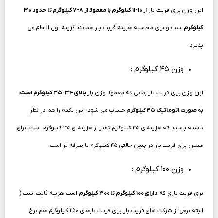
این وزن برای فریت بار
از ۱۰-۱۱ کیلوگرم یا معمولا از ۸-۷ کیلوگرم تا حدود ۳۰
کیلوگرم
است و برای محاسبه هزینه فریت بار همانند گزینه اول انجام می
پذیرد.
وزن ۴۵ کیلوگرم :
این وزن برای فریت بار زمانی که معمولا وزن بار
بالای ۳۴-۳۵ کیلوگرم است،
به صورت اتوماتیک ۴۵ کیلوگرم
حساب می شود. این نکته را هم در نظر
داشته باشید که هزینه ی ۴۵ کیلوگرم کمتر از هزینه ی ۳۵ کیلوگرم است. برای
همین برای فریت بار در چنین حالتی ۴۵ کیلوگرم با صرفه تر است.
وزن ۱۰۰ کیلوگرم :
برای فریت باری که
دارای ۱۰۰ کیلوگرم تا ۳۰۰ کیلوگرم
است هزینه ثابت است.(
البته برخی از شرکت های فریت بار برای فریت بارهای ۲۵۰ کیلوگرم هم نرخ