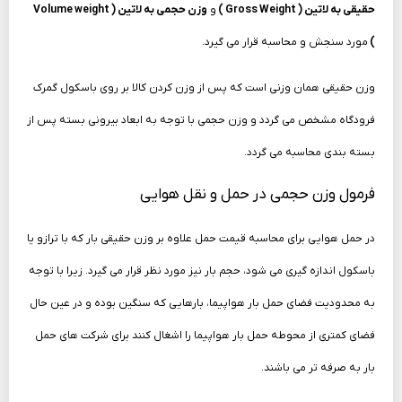
حقیقی به لاتین (
Gross Weight
)
و
وزن حجمی به لاتین (
Volume weight
)
مورد سنجش و محاسبه قرار می گیرد.
وزن حقیقی همان وزنی است که پس از وزن کردن کالا بر روی باسکول گمرک
فرودگاه مشخص می گردد و وزن حجمی با توجه به ابعاد بیرونی بسته پس از
بسته بندی محاسبه می گردد.
فرمول وزن حجمی در حمل و نقل هوایی
در حمل هوایی برای محاسبه قیمت حمل علاوه بر وزن حقیقی بار که با ترازو یا
باسکول اندازه گیری می شود، حجم بار نیز مورد نظر قرار می گیرد. زیرا با توجه
به
محدودیت فضای حمل بار هواپیما، بارهایی که سنگین بوده و در عین حال
فضای کمتری از
محوطه حمل بار هواپیما را اشغال کنند برای شرکت های حمل
بار به صرفه تر می باشند.