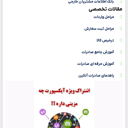
بانک اطلاعات مشتریا ن خارجی
مقالات تخصصی
مراحل واردات
مراحل ثبت سفارش
ترخیص کالا
آموزش جامع صادرات
آموزش حرفه ای صادرات
راهنمای صادرات آنلاین