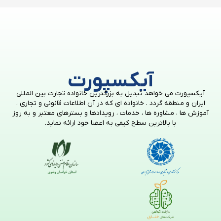
آیکسپورت
آیکسپورت می خواهد تبدیل به بزرگترین خانواده تجارت بین المللی
ایران و منطقه گردد . خانواده ای که در آن اطلاعات قانونی و تجاری ،
آموزش ها ، مشاوره ها ، خدمات ، رویدادها و بسترهای معتبر و به روز
با بالاترین سطح کیفی به اعضا خود ارائه نماید.