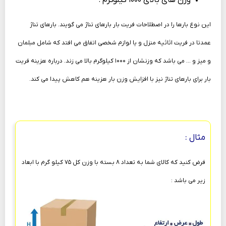
این نوع بارها را در اصطلاحات فریت بار بارهای تناژ می گویند. بارهای تناژ
عمدتا در فریت اثاثیه منزل و یا لوازم شخصی اتفاق می افتد که شامل مبلمان
و میز و … می باشد که وزنشان از ۱۰۰۰ کیلوگرم بالا می زند. درباره هزینه فریت
بار برای بارهای تناژ نیز با افزایش وزن بار هزینه هم کاهش پیدا می کند.
مثال :
فرض کنید که کالای شما به تعداد ۸ بسته با وزن کل ۷۵ کیلو گرم با ابعاد
زیر می باشد :