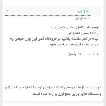
تاج گل
5 سال قبل
توضیحات کامل و خیلی خوبی بود
از شما بسیار ممنونم
البته در نظر داشته باشید در فرودگاه کمی این وزن حجمی به
صورت غیر دقیق محاسبه می شود
1
پاسخ
این اطلاعات از منابع رسمی گمرک ، سازمان توسعه تجارت ، بانک مرکزی
و دستگاه های اجرایی جمع اوری و ارائه شده است