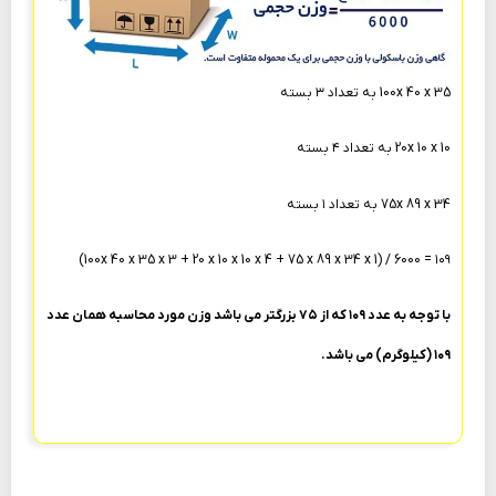
100x 40 x 35 به تعداد ۳ بسته
20x 10 x 10 به تعداد ۴ بسته
75x 89 x 34 به تعداد ۱ بسته
۱۰۹ = 6000 / (100x 40 x 35 x 3 + 20 x 10 x 10 x 4 + 75 x 89 x 34 x 1)
با توجه به عدد ۱۰۹ که از ۷۵ بزرگتر می باشد وزن مورد محاسبه همان عدد
۱۰۹ (کیلوگرم) می باشد.