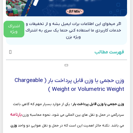
اگر میخوای این اطلاعات برات ایمیل بشه و از تخفیفات و
اشتراک
خدمات کاربردی ما استفاده کنی حتما یک سری به اشتراک
ویژه
ویژه بزن
فهرست مطالب
وزن حجمی یا وزن قابل پرداخت بار ( Chargeable
Weight or Volumetric Weight )
وزن حجمی یا وزن قابل پرداخت بار :
یکی از موارد بسیار مهم که گاهی باعث
بارنامه
سردرگمی در حمل و نقل های بین المللی می شود، نحوه محاسبه وزن
می باشد. نکته حائر اهمیت این است که در حمل و نقل هوایی دو واحد
وزن