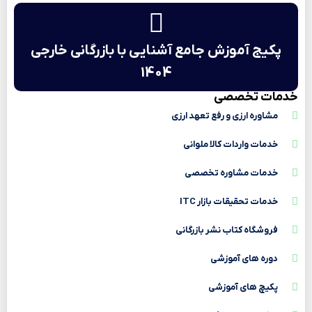
پکیج آموزش جامع آشنایی با بازرگانی خارجی
1404
خدمات تخصصی
مشاوره ارزی و رفع تعهد ارزی
خدمات واردات کالا ملوانی
خدمات مشاوره تخصصی
خدمات تحقیقات بازار ITC
فروشگاه کتاب نشر بازرگانی
دوره های آموزشی
پکیچ های آموزشی