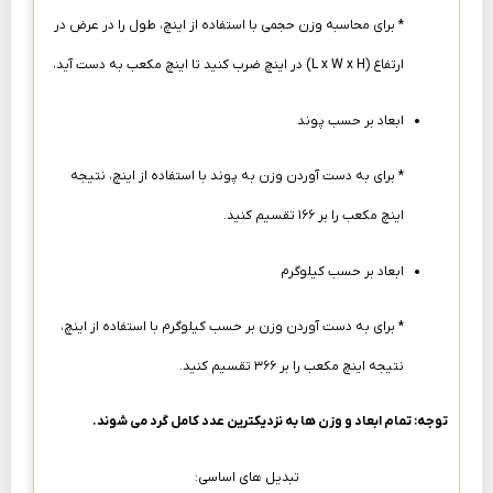
* برای محاسبه وزن حجمی با استفاده از اینچ، طول را در عرض در
ارتفاع (L x W x H) در اینچ ضرب کنید تا اینچ مکعب به دست آید،
ابعاد بر حسب پوند
* برای به دست آوردن وزن به پوند با استفاده از اینچ، نتیجه
اینچ مکعب را بر ۱۶۶ تقسیم کنید.
ابعاد بر حسب کیلوگرم
* برای به دست آوردن وزن بر حسب کیلوگرم با استفاده از اینچ،
نتیجه اینچ مکعب را بر ۳۶۶ تقسیم کنید.
توجه: تمام ابعاد و وزن ها به نزدیکترین عدد کامل گرد می شوند.
تبدیل های اساسی: