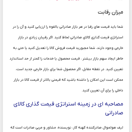
میزان رقابت
شما باید قیمت های رقبا در هر بازار صادراتی بالقوه را ارزیابی کنید و آن را در
استراتژی قیمت گذاری کالای صادراتی لحاظ کنید. اگر رقیبان زیادی در بازار
خارجی وجود دارند، شما مجبورید قیمت فروش کالا را تعدیل کنید یا حتی به
خاطر ایجاد سهم بازار بیشتر ، قیمت محصول یا خدمات را کمتر از حد استاندارد
تعیین کنید. در نقطه مقابل، اگر محصول شما برای بازار خارجی جدید است،
ممکن است این امکان را داشته باشید که قیمتی بالاتر از قیمت کالا در بازار
داخلی را برای آن تعیین کنید.
مصاحبه­ ای در زمینه استراتژی قیمت گذاری کالای
صادراتی
لیف هولموال صادرکننده کهنه‌ کار، نویسنده، مشاور و مربی صادرات است که