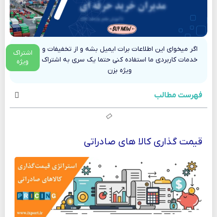
اگر میخوای این اطلاعات برات ایمیل بشه و از تخفیفات و
اشتراک
خدمات کاربردی ما استفاده کنی حتما یک سری به اشتراک
ویژه
ویژه بزن
فهرست مطالب
قیمت گذاری کالا های صادراتی