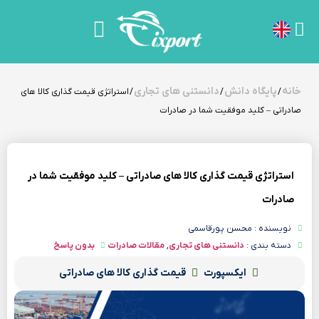
خانه
پایگاه دانش
دانستنی های تجاری
/
/
/ استراتژی قیمت گذاری کالا های
صادراتی – کلید موفقیت شما در صادرات
استراتژی قیمت گذاری کالا های صادراتی – کلید موفقیت شما در
صادرات
نویسنده : محسن پورقاسمی
دسته بندی :
دانستنی های تجاری
,
مقالات صادرات
بدون پاسخ
ایکسپورت
قیمت گذاری کالا های صادراتی