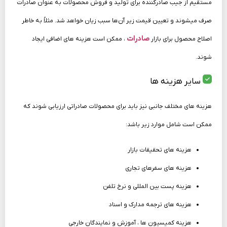
مستقیم از جیب صادرکننده برای تولید و فروش محصولات به عنوان صادرات
صرف می­شوند و تعیین قیمت زیر آن‌ها سبب زیان خواهد شد. مثلاً به خاطر
صادرات
اصلاح محصول برای بازار
، ممکن است هزینه­ های اضافی ایجاد
شوند.
سایر هزینه ­ها
هزینه‌ های مختلف جانبی نیز باید برای محصولات صادراتی ارزیابی شوند که
ممکن است شامل موارد زیر باشد:
هزینه ­های تحقیقات بازار
هزینه ­های سفرهای تجاری
هزینه پست بین ­المللی و نرخ تلفن
هزینه ­های ترجمه مدارک و اسناد
هزینه کمیسیون‌ ها ، آموزش و نمایندگان خارجی