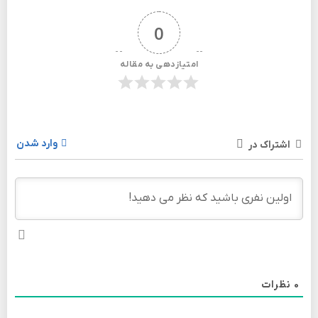
0
امتیازدهی به مقاله
وارد شدن
اشتراک در
0
نظرات