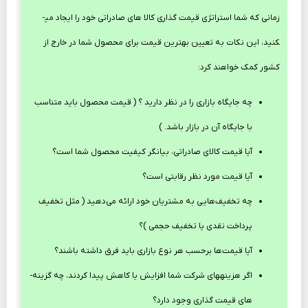
زمانی که شما استراتژی قیمت گذاری کالا های صادراتی خود را ایجاد می­
کنید، این نکات به تعیین بهترین قیمت برای محصول شما در خارج از
کشور کمک خواهند کرد:
چه جایگاه بازاری را در نظر دارید ؟ ( قیمت محصول باید متناسب
با جایگاه آن در بازار باشد. )
آیا قیمت کالای صادراتی، بیانگر کیفیت محصول شما است؟
آیا قیمت مورد نظر رقابتی است؟
چه تخفیف‌هایی به مشتریان خود ارائه می‌دهید ( مثل تخفیف
پرداخت نقدی یا تخفیف حجمی )؟
آیا قیمت‌ها برحسب هر نوع بازاری باید فرق داشته باشند؟
اگر هزینه­های شرکت شما افزایش یا کاهش پیدا کردند، چه گزینه­
های قیمت گذاری وجود دارد؟