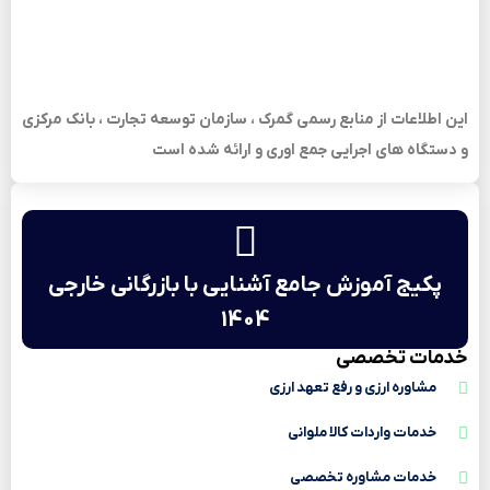
این اطلاعات از منابع رسمی گمرک ، سازمان توسعه تجارت ، بانک مرکزی
و دستگاه های اجرایی جمع اوری و ارائه شده است
پکیج آموزش جامع آشنایی با بازرگانی خارجی
1404
خدمات تخصصی
مشاوره ارزی و رفع تعهد ارزی
خدمات واردات کالا ملوانی
خدمات مشاوره تخصصی