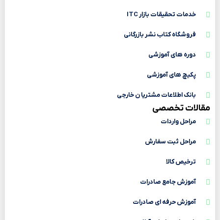
خدمات تحقیقات بازار ITC
فروشگاه کتاب نشر بازرگانی
دوره های آموزشی
پکیچ های آموزشی
بانک اطلاعات مشتریا ن خارجی
مقالات تخصصی
مراحل واردات
مراحل ثبت سفارش
ترخیص کالا
آموزش جامع صادرات
آموزش حرفه ای صادرات