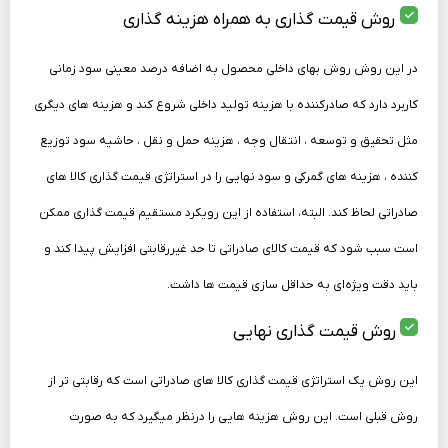
روش قیمت گذاری به همراه هزینه‌ گذاری
در این روش روش بهای داخلی محصول به اضافه درصد معینی سود زمانی
کاربرد دارد که صادرکننده با هزینه تولید داخلی شروع کند و هزینه‌ های دیگری
مثل تحقیق و توسعه ، انتقال وجه ، هزینه حمل و نقل ، حاشیه سود توزیع
کننده ، هزینه­ های گمرکی و سود نهایی را در استراتژی قیمت گذاری کالا های
صادراتی لحاظ کند. البته، استفاده از این رویکرد مستقیم قیمت گذاری ممکن
است سبب شود که قیمت کالای صادراتی تا حد غیررقابتی افزایش پیدا کند و
باید دقت ویژه‌ای به حداقل‌ سازی قیمت‌ ها داشت.
روش قیمت‌ گذاری نهایی
این روش یک استراتژی قیمت گذاری کالا های صادراتی است که رقابتی‌ تر از
روش قبلی است. این روش هزینه ­هایی را درنظر می­گیرد که به صورت