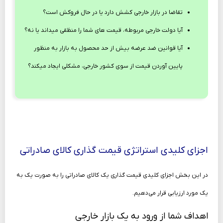
تقاضا در بازار خارجی کشش دارد یا در حال فروکش است؟
آیا دولت خارجی مربوطه، قیمت‌ های شما را منظقی می­داند یا نه؟
آیا قوانین ضد عرضه بیش از حد محصول به بازار به منظور
پایین آوردن قیمت از سوی کشور خارجی، مشکلی ایجاد می­کند؟
اجزای کلیدی استراتژی قیمت‌ گذاری کالای صادراتی
در این بخش اجزای کلیدی قیمت گذاری یک کالای صادراتی را به صورت یک به
یک مورد ارزیابی قرار می‌دهیم.
اهداف شما از ورود به یک بازار خارجی