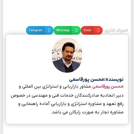
اشتراک گذاری :
Email
WhatsApp
Telegram
نویسنده:محسن پورقاسمی
مشاور بازاریابی و استراتژی بین المللی و
محسن پورقاسمی
دبیر اتحادیه صادرکنندگان خدمات فنی و مهندسی در خصوص
رفع تعهد و مشاوره استراتژی و بازاریابی آماده راهنمایی و
مشاوره تجار به صورت رایگان می باشد.