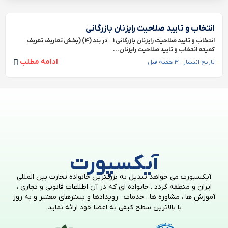
انتخاب و تایید صلاحیت رایزنان بازرگانی
انتخاب و تایید صلاحیت رایزنان بازرگانی ۱ – در بند (۴) (بخش تعاریف تعریف
کمیته انتخاب و تایید صلاحیت رایزنان...
ادامه مطلب
تاریخ انتشار : 3 هفته قبل
آیکسپورت
آیکسپورت می خواهد تبدیل به بزرگترین خانواده تجارت بین المللی
ایران و منطقه گردد . خانواده ای که در آن اطلاعات قانونی و تجاری ،
آموزش ها ، مشاوره ها ، خدمات ، رویدادها و بسترهای معتبر و به روز
با بالاترین سطح کیفی به اعضا خود ارائه نماید.