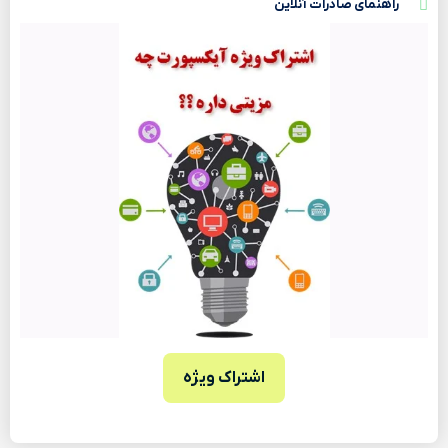
راهنمای صادرات آنلاین
اشتراک ویژه