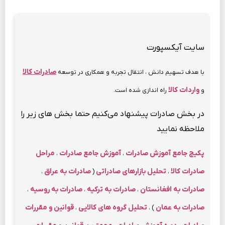
سایت آیکسپورت
صادرات کالا
با هدف تسهیم دانش ، انتقال تجربه و همکاری در توسعه
واردات کالا
و
راه اندازی شده است.
در بخش صادرات پیشنهاد ‌می‌کنیم حتما بخش های زیر را
ملاحظه نمایید
پکیج جامع آموزش صادرات
آموزش جامع صادرات
مراحل
،
،
صادرات کالا
تحلیل بازارهای صادراتی
صادرات به عراق
،
(
،
صادرات به افغانستان
صادرات به ترکیه
صادرات به روسیه
،
،
،
صادرات به عمان
تحلیل گروه های کالایی
قوانین و مقررات
،
) ،