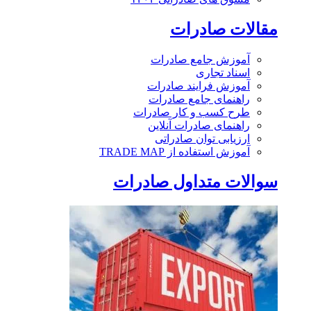
مقالات صادرات
آموزش جامع صادرات
اسناد تجاری
آموزش فرایند صادرات
راهنمای جامع صادرات
طرح کسب و کار صادرات
راهنمای صادرات آنلاین
ارزیابی توان صادراتی
آموزش استفاده از TRADE MAP
سوالات متداول صادرات