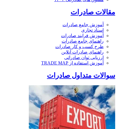
مقالات صادرات
آموزش جامع صادرات
اسناد تجاری
آموزش فرایند صادرات
راهنمای جامع صادرات
طرح کسب و کار صادرات
راهنمای صادرات آنلاین
ارزیابی توان صادراتی
آموزش استفاده از TRADE MAP
سوالات متداول صادرات