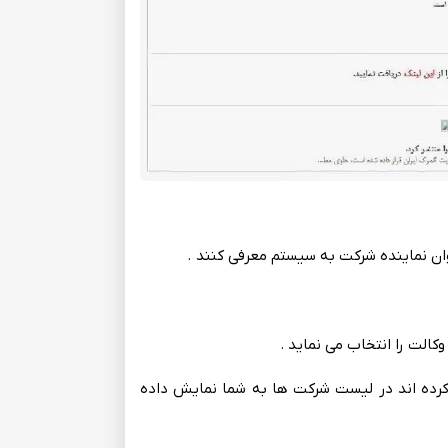
ان نماینده شرکت‌ به‌ سیستم‌ معرفی‌ کنند .
 وکالت‌ را انتخاب می‌ نماید .
رده اند در لیست‌ شرکت‌ ها به‌ شما نمایش‌ داده