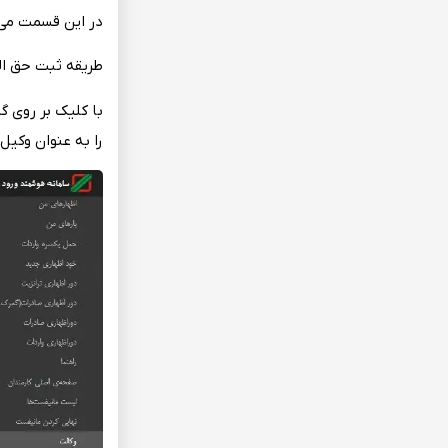
در این‌ قسمت‌ می‌
طریقه‌ ثبت‌ حق‌ ال
با کلیک‌ بر روی‌ گ
را به‌ عنوان وکیل