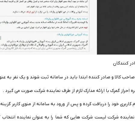
در کنندگان
احب‌ کالا و صادر کننده ابتدا باید در سامانه‌
.
ثبت‌ شوند و یک‌ نفر به‌ عنو
ره احراز گمرک با ارائه‌ مدارک لازم از طرف
.
نماینده شرکت‌ صورت می‌ گیرد .
 کاربری‌ خود را دریافت‌ کرده و پس‌ از ورود به
.
سامانه‌ از منوی‌ کاربر گزینه‌
نماینده شرکت‌ لیست‌ شرکت‌ هایی‌ که‌ شما را به‌ عنوان
.
نماینده انتخاب ک