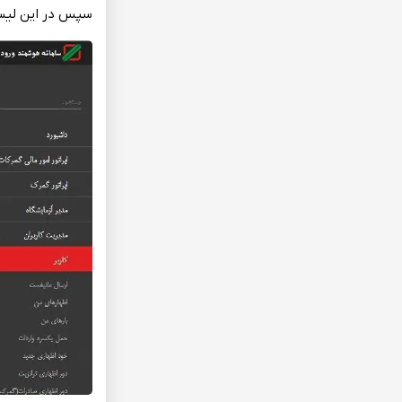
سپس‌ در این‌ لیس