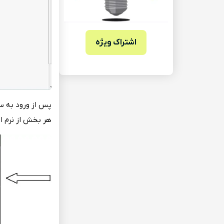
اشتراک ویژه
پس‌ از ورود به‌ س
هر بخش‌ از نرم اف