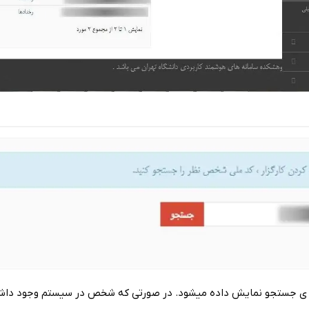
 ی‌ جستجو نمایش‌ داده میشود. در صورتی‌ که‌ شخص‌ در سیستم‌ وجود داشته