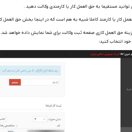
 توانید مستقیما به‌ حق‌ العمل‌ کار یا کارمندی‌ وکالت‌ دهید .
عمل‌ کار یا کارمند کاملا شبیه‌ به‌ هم‌ است‌ که‌ در اینجا بخش‌ حق‌ العمل‌ کا
زینه‌ حق‌ العمل‌ کاری‌ صفحه‌ ثبت‌
.
وکالت‌ برای‌ شما نمایش‌ داده خواهد شد
‌ خود انتخاب کنید: