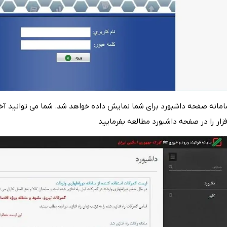
امانه‌ صفحه‌ داشبورد برای‌ شما نمایش‌ داده خواهد شد. شما می‌ توانید آخ
زار را در صفحه‌ داشبورد مطالعه‌ بفرمایید