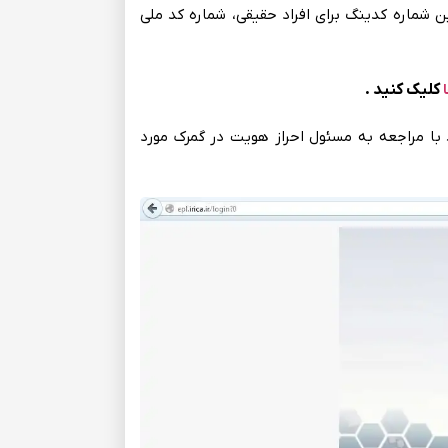
ن‌ شماره کدینگ‌ برای‌ افراد حقیقی‌، شماره کد ملی‌
کلیک کنید .
 با مراجعه‌ به‌ مسئول احراز هویت‌ در گمرک مورد