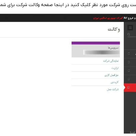
ت‌ روی‌
.
شرکت‌ مورد نظر کلیک‌ کنید در اینجا صفحه‌ وکالت‌ شرکت‌ برای‌ شما