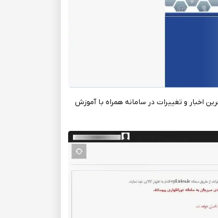
رین‌ اخبار و تغییرات در سامانه‌ همراه با آموزش