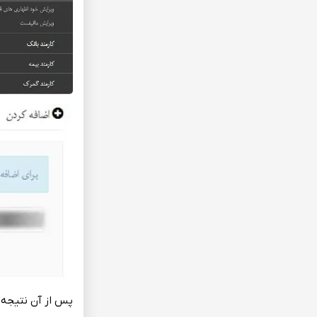
پس‌ از آن نتیجه‌