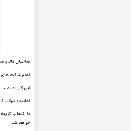
صاحبان کالا و صا
تمام شرکت‌ های‌ ص
این‌ کار توسط‌ دای
نماینده شرکت‌ نام
با انتخاب گزینه‌ 
خواهد شد .