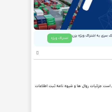
یک سری به اشتراک ویژه بزن
اشتراک ویژه
‌ است‌ جزئیات روال ها و شیوه نامه‌ ثبت‌ اطلاعات