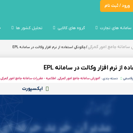
ورود / ثبت نام
سامانه های تجارت
گروه های کالایی
تحلیل کشور ها
خ
سامانه جامع امور گمرکی
/ چگونگی‌ استفاده از نرم افزار وکالت‌ در سامانه EPL
 از نرم افزار وکالت‌ در سامانه EPL
رقاسمی
دسته بندی :
آموزش سامانه جامع امور گمرکی
,
اطلاعیه - مقررات سامانه جامع امور گمرکی
ایکسپورت