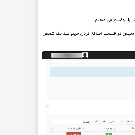
ر را توضیح‌ می‌ دهیم‌ .
. سپس‌ در قسمت‌ اضافه‌ کردن میتوانید یک‌ شخص‌