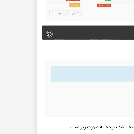
‌ باشد نتیجه‌ به‌ صورت زیر است‌: