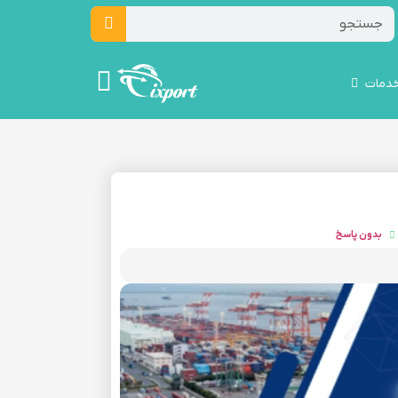
دمات
بدون پاسخ