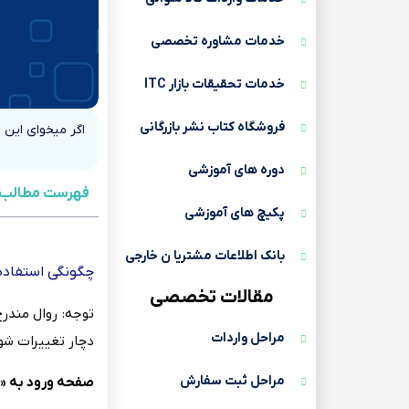
خدمات مشاوره تخصصی
خدمات تحقیقات بازار ITC
فروشگاه کتاب نشر بازرگانی
اگر میخوای این 
دوره های آموزشی
فهرست مطالب
پکیچ های آموزشی
بانک اطلاعات مشتریا ن خارجی
چگونگی‌ استفاده از
مقالات تخصصی
توجه‌: روال مندر
مراحل واردات
دچار تغییرات شود
مراحل ثبت سفارش
صفحه‌ ورود به‌ «