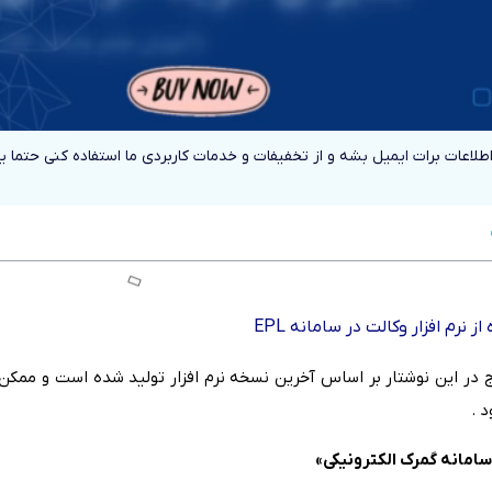
اطلاعات برات ایمیل بشه و از تخفیفات و خدمات کاربردی ما استفاده کنی حتما 
 نرم افزار وکالت‌ در سامانه EPL
ج در این‌ نوشتار بر اساس آخرین‌ نسخه‌ نرم افزار تولید شده است‌ و ممکن
 .
سامانه‌ گمرک الکترونیکی‌»