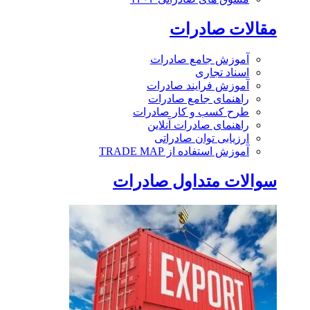
مقالات صادرات
آموزش جامع صادرات
اسناد تجاری
آموزش فرایند صادرات
راهنمای جامع صادرات
طرح کسب و کار صادرات
راهنمای صادرات آنلاین
ارزیابی توان صادراتی
آموزش استفاده از TRADE MAP
سوالات متداول صادرات