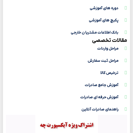
دوره های آموزشی
پکیچ های آموزشی
بانک اطلاعات مشتریا ن خارجی
مقالات تخصصی
مراحل واردات
مراحل ثبت سفارش
ترخیص کالا
آموزش جامع صادرات
آموزش حرفه ای صادرات
راهنمای صادرات آنلاین