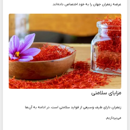
عرضه زعفران جهان را به خود اختصاص داده‌اند.
مزایای سلامتی
زعفران دارای طیف وسیعی از فواید سلامتی است، در ادامه به آن‌ها
می‌پردازیم.