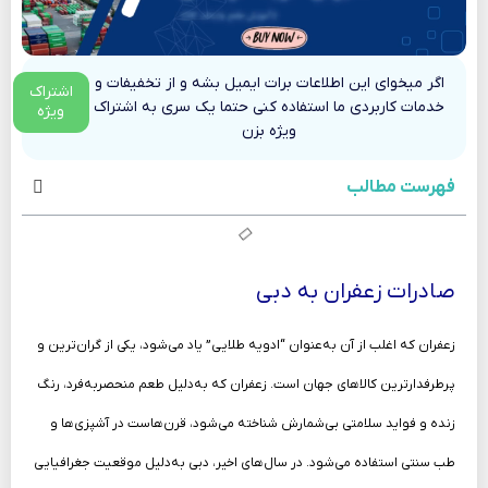
اگر میخوای این اطلاعات برات ایمیل بشه و از تخفیفات و
اشتراک
خدمات کاربردی ما استفاده کنی حتما یک سری به اشتراک
ویژه
ویژه بزن
فهرست مطالب
صادرات زعفران به دبی
زعفران که اغلب از آن به‌عنوان “ادویه طلایی” یاد می‌شود، یکی از گران‌ترین و
پرطرفدارترین کالاهای جهان است. زعفران که به‌دلیل طعم منحصربه‌فرد، رنگ
زنده و فواید سلامتی بی‌شمارش شناخته می‌شود، قرن‌هاست در آشپزی‌ها و
طب سنتی استفاده می‌شود. در سال‌های اخیر، دبی به‌دلیل موقعیت جغرافیایی