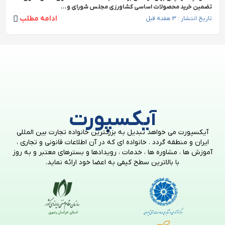
تضمین خرید محصولات اساسی کشاورزی مجلس شورای و...
ادامه مطلب
تاریخ انتشار : 3 هفته قبل
آیکسپورت
آیکسپورت می خواهد تبدیل به بزرگترین خانواده تجارت بین المللی
ایران و منطقه گردد . خانواده ای که در آن اطلاعات قانونی و تجاری ،
آموزش ها ، مشاوره ها ، خدمات ، رویدادها و بسترهای معتبر و به روز
با بالاترین سطح کیفی به اعضا خود ارائه نماید.