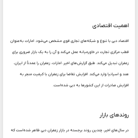
اهمیت اقتصادی
اقتصاد دبی با تنوع و شبکه‌های تجاری قوی مشخص می‌شود. امارات به‌عنوان
قطب مرکزی تجارت در خاورمیانه عمل می‌کند و آن را به یک بازار ضروری برای
زعفران تبدیل می‌کند. طبق گزارش‌های اخیر، امارات، زعفران را عمدتاً از ایران،
هند و اسپانیا وارد می‌کند. افزایش تقاضا برای زعفران با کیفیت منجر به
افزایش صادرات از این کشورها به دبی شده‌است.
روندهای بازار
در سال‌های اخیر، چندین روند برجسته در بازار زعفران دبی ظاهر شده‌است که