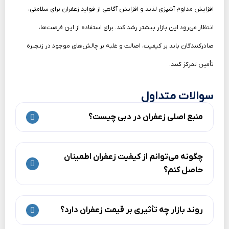
افزایش مداوم آشپزی لذیذ و افزایش آگاهی از فواید زعفران برای سلامتی،
انتظار می‌رود این بازار بیشتر رشد کند. برای استفاده از این فرصت‌ها،
صادرکنندگان باید بر کیفیت، اصالت و غلبه بر چالش‌های موجود در زنجیره
تأمین تمرکز کنند.
سوالات متداول
منبع اصلی زعفران در دبی چیست؟
چگونه می‌توانم از کیفیت زعفران اطمینان
حاصل کنم؟
روند بازار چه تأثیری بر قیمت زعفران دارد؟