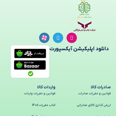
دانلود اپلیکیشن آیکسپورت
صادرات کالا
واردات کالا
قوانین و مقررات صادرات
قوانین و مقررات واردات
ارزش گذاری کالای صادراتی
کتاب مقررات 1405