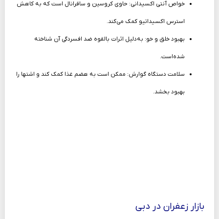
خواص آنتی اکسیدانی: حاوی کروسین و سافرانال است که به کاهش
استرس اکسیداتیو کمک می‌کند.
بهبود خلق و خو: به‌دلیل اثرات بالقوه ضد افسردگی آن شناخته
شده‌است.
سلامت دستگاه گوارش: ممکن است به هضم غذا کمک کند و اشتها را
بهبود بخشد.
بازار زعفران در دبی