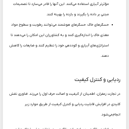
مؤثرتر آبیاری استفاده می‌کنند. این آنها را قادر می‌سازد تا تصمیمات
مبتنی بر داده را بگیرند و بازده را بهینه کنند.
حسگرهای خاک: حسگرهای هوشمند می‌توانند رطوبت و سطوح مواد
مغذی خاک را اندازه‌گیری کنند و به کشاورزان این امکان را می‌دهند تا
استراتژی‌های آبیاری و کوددهی خود را تنظیم کنند و ضایعات را کاهش
دهند.
ردیابی و کنترل کیفیت
در تجارت زعفران، اطمینان از کیفیت و اصالت حرف اول را می‌زند. فناوری نقش
کلیدی در افزایش قابلیت ردیابی و کنترل کیفیت از طریق موارد زیر
انجام‌می‌شود.