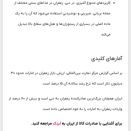
کاربردهای متنوع آشپزی: در دبی، زعفران در غذاهای سنتی مختلف از
جمله بریانی، شیرینی و نوشیدنی استفاده می‌شود که آن را به یک
ماده اصلی در بسیاری از رستوران‌ها و هتل‌های سطح بالا تبدیل
می‌کند.
آمارهای کلیدی
بر اساس گزارش مرکز تجارت بین‌المللی، ارزش بازار زعفران در امارات حدود ۳۰
میلیون دلار است که نرخ رشد سالانه آن ۱۵ درصد است.
ایران همچنان بزرگ‌ترین صادرکننده زعفران به دبی است و بیش از ۸۰ درصد از
واردات زعفران به امارات را به خود اختصاص داده است.
لینک
برای آشنایی با صادرات کالا از ایران به
مراجعه کنید.