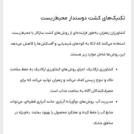
تکنیک‌های کشت دوستدار محیط‌زیست
کشاورزان زعفران به‌طور فزاینده‌ای از روش‌های کشت سازگار با محیط‌زیست
استفاده می‌کنند که اتکا به کودهای شیمیایی و آفت‌کش‌ها را کاهش می‌دهد.
این روش‌ها شامل موارد زیر هستند.
کشاورزی ارگانیک: اجرای روش‌های کشاورزی ارگانیک به حفظ سلامت
خاک و تنوع زیستی کمک می‌کند و زعفران تولید می‌کند که برای
مصرف‌کنندگان آگاه به سلامت جذاب است.
مدیریت آب: روش‌های نوآورانه آبیاری، مانند آبیاری قطره‌ای، می‌تواند
منابع آب را حفظ کرده و عملکرد محصول را بهبود بخشد، به‌ویژه در
مناطق خشک.