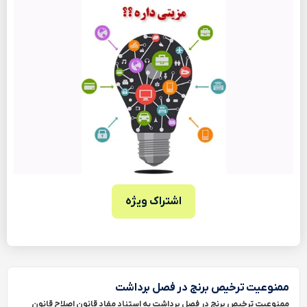
اشتراک ویژه
ممنوعیت ترخیص برنج در فصل برداشت
ممنوعیت ترخیص برنج در فصل برداشت به استناد مفاد قانون اصلاح قانون