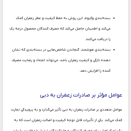
بسته‌بندی وکیوم: این روش به حفظ کیفیت و عطر زعفران کمک
می‌کند و اطمینان حاصل می‌کند که مصرف کنندگان محصول درجه یک
را دریافت می‌کنند.
بسته‌بندی هوشمند: گنجاندن شاخص‌هایی در بسته‌بندی که نشان
دهنده تازگی و کیفیت زعفران باشد، می‌تواند اعتماد و رضایت مصرف
کننده را افزایش دهد.
عوامل مؤثر بر صادرات زعفران به دبی
عوامل متعددی بر صادرات زعفران به دبی تأثیر می‌گذارد و به پیچیدگی تجارت
کمک می‌کند. یکی از تأثیرات قابل توجه کیفیت و اصالت زعفران است که به
یک تمرکز اصلی برای مصرف کنندگان و واردکنندگان تبدیل شده‌است. با رشد