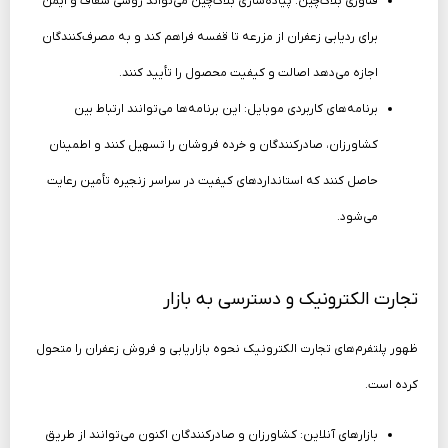
فناوری بلاک‌چین: پیاده‌سازی بلاک‌چین می‌تواند روشی شفاف و ایمن
برای ردیابی زعفران از مزرعه تا قفسه فراهم کند و به مصرف‌کنندگان
اجازه می‌دهد اصالت و کیفیت محصول را تأیید کنند.
برنامه‌های کاربردی موبایل: این برنامه‌ها می‌توانند ارتباط بین
کشاورزان، صادرکنندگان و خرده فروشان را تسهیل کنند و اطمینان
حاصل کنند که استانداردهای کیفیت در سراسر زنجیره تأمین رعایت
می‌شود.
تجارت الکترونیک و دسترسی به بازار
ظهور پلتفرم‌های تجارت الکترونیک نحوه بازاریابی و فروش زعفران را متحول
کرده است.
بازارهای آنلاین: کشاورزان و صادرکنندگان اکنون می‌توانند از طریق