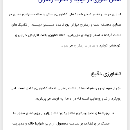
فناوری در حال تغییر شکل شیوه‌های کشاورزی سنتی و مکانیسم‌های تجاری در
صنایع مختلف است و زعفران نیز از این قاعده مستثنی نیست. از تکنیک‌های
کشت گرفته تا استراتژی‌های بازاریابی، ادغام فناوری باعث افزایش کارایی و
اثربخشی تولید و صادرات زعفران می‌شود.
کشاورزی دقیق
یکی از مهم‌ترین پیشرفت‌ها در کشت زعفران، اتخاذ کشاورزی دقیق است. این
رویکرد از فناوری‌هایی است که در ادامه به آن‌ها می‌پردازیم.
پهپادها و تصویربرداری ماهواره‌ای: کشاورزان از پهپادهای مجهز به
حسگر برای نظارت بر سلامت محصول، ارزیابی شرایط خاک و مدیریت