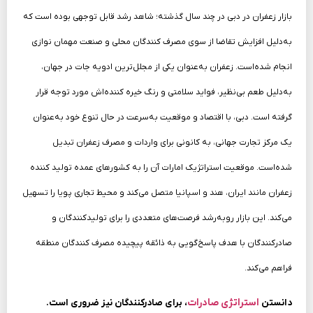
بازار زعفران در دبی در چند سال گذشته؛ شاهد رشد قابل توجهی بوده است که
به‌دلیل افزایش تقاضا از سوی مصرف کنندگان محلی و صنعت مهمان نوازی
انجام شده‌است. زعفران به‌عنوان یکی از مجلل‌ترین ادویه جات در جهان،
به‌دلیل طعم بی‌نظیر، فواید سلامتی و رنگ خیره کننده‌اش مورد توجه قرار
گرفته است. دبی، با اقتصاد و موقعیت به‌سرعت در حال تنوع خود به‌عنوان
یک مرکز تجارت جهانی، به کانونی برای واردات و مصرف زعفران تبدیل
شده‌است. موقعیت استراتژیک امارات آن را به کشورهای عمده تولید کننده
زعفران مانند ایران، هند و اسپانیا متصل می‌کند و محیط تجاری پویا را تسهیل
می‌کند. این بازار روبه‌رشد فرصت‌های متعددی را برای تولیدکنندگان و
صادرکنندگان با هدف پاسخ‌گویی به ذائقه پیچیده مصرف کنندگان منطقه
فراهم می‌کند.
استراتژی صادرات
دانستن
، برای صادرکنندگان نیز ضروری است.