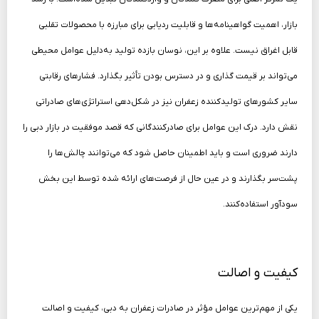
بازار، اهمیت گواهینامه‌ها و قابلیت ردیابی برای مبارزه با محصولات تقلبی
قابل اغراق نیست. علاوه بر این، نوسان بازده تولید به‌دلیل عوامل محیطی
می‌تواند بر قیمت گذاری و در دسترس بودن تأثیر بگذارد. فشارهای رقابتی
سایر کشورهای تولیدکننده زعفران نیز در شکل‌دهی استراتژی‌های صادراتی
نقش دارد. درک این عوامل برای صادرکنندگانی که قصد موفقیت در بازار دبی را
دارند ضروری است و باید اطمینان حاصل شود که می‌توانند چالش‌ها را
پشت‌سر بگذارند و در عین حال از فرصت‌های ارائه شده توسط این بخش
سودآور استفاده‌کنند.
کیفیت و اصالت
یکی از مهم‌ترین عوامل مؤثر در صادرات زعفران به دبی، کیفیت و اصالت