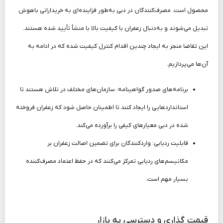
محصول است. مصرف‌کنندگان در دبی به‌طور فزاینده‌ای به خریدارانی باهوش
تبدیل می‌شوند و به‌دنبال زعفران با کیفیت بالا با منشأ تأیید شده هستند.
این تقاضا منجر به ایجاد چندین اقدام کنترل کیفیت شده که در ادامه به
آن‌ها می‌پردازیم.
برنامه‌های صدور گواهینامه: سازمان‌های مختلف در تلاش هستند تا
استانداردهایی را ایجاد کنند تا اطمینان حاصل شود که زعفران فروخته
شده در دبی معیارهای کیفی را برآورده می‌کند.
قابلیت ردیابی: واردکنندگان برای تضمین اصالت زعفران بر
مکانیسم‌های ردیابی تمرکز می‌کنند که در حفظ اعتماد مصرف‌کننده
بسیار مهم است.
قیمت گذاری و دسترسی به بازار