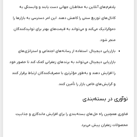
پلتفرم‌های آنلاین به مخاطبان جهانی دست یابند و وابستگی به
کانال‌های توزیع سنتی را کاهش دهند. این امر دسترسی به بازارها را
دموکراتیک می‌کند و می‌تواند به قیمت‌های بهتر برای تولیدکنندگان
منجر شود.
بازاریابی دیجیتال: استفاده از رسانه‌های اجتماعی و استراتژی‌های
بازاریابی دیجیتال می‌تواند به برندهای زعفرانی کمک کند تا حضور خود
را افزایش دهند و به‌طور مؤثرتری با مصرف‌کنندگان ارتباط برقرار کنند
و گرایش‌های خاص بازار را تأمین کنند.
نوآوری در بسته‌بندی
فناوری همچنین راه حل‌های بسته‌بندی را برای افزایش ماندگاری و جذابیت
محصولات زعفران پیش می‌برد.