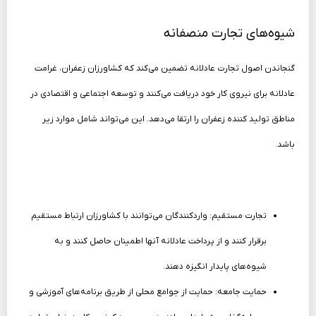
شیوه‌های تجارت منصفانه
گنجاندن اصول تجارت عادلانه تضمین می‌کند که کشاورزان زعفران، غرامت
عادلانه برای نیروی کار خود دریافت می‌کنند و توسعه اجتماعی و اقتصادی در
مناطق تولید کننده زعفران را ارتقا می‌دهد. این می‌تواند شامل موارد زیر
باشد.
تجارت مستقیم: واردکنندگان می‌توانند با کشاورزان ارتباط مستقیم
برقرار کنند و از پرداخت عادلانه آنها اطمینان حاصل کنند و به
شیوه‌های پایدار انگیزه دهند.
حمایت جامعه: حمایت از جوامع محلی از طریق برنامه‌های آموزشی و