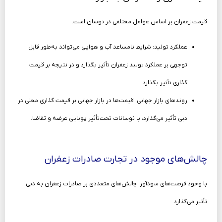
قیمت زعفران بر اساس عوامل مختلفی در نوسان است.
عملکرد تولید: شرایط نامساعد آب و هوایی می‌تواند به‌طور قابل
توجهی بر عملکرد تولید زعفران تأثیر بگذارد و در نتیجه بر قیمت
گذاری تأثیر بگذارد.
روندهای بازار جهانی: قیمت‌ها در بازار جهانی بر قیمت گذاری محلی در
دبی تأثیر می‌گذارد، با نوسانات تحت‌تأثیر پویایی عرضه و تقاضا.
چالش‌های موجود در تجارت صادرات زعفران
با وجود فرصت‌های سودآور، چالش‌های متعددی بر صادرات زعفران به دبی
تأثیر می‌گذارد.