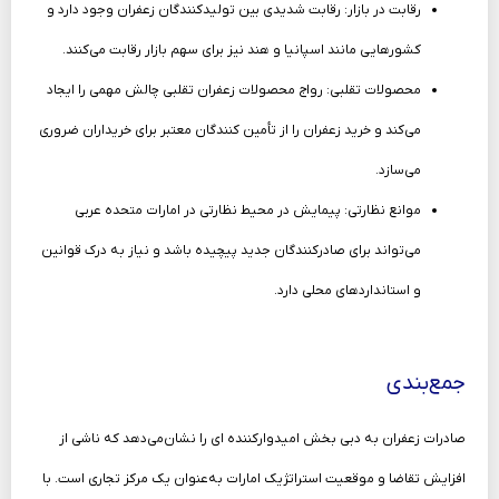
رقابت در بازار: رقابت شدیدی بین تولیدکنندگان زعفران وجود دارد و
کشورهایی مانند اسپانیا و هند نیز برای سهم بازار رقابت می‌کنند.
محصولات تقلبی: رواج محصولات زعفران تقلبی چالش مهمی را ایجاد
می‌کند و خرید زعفران را از تأمین کنندگان معتبر برای خریداران ضروری
می‌سازد.
موانع نظارتی: پیمایش در محیط نظارتی در امارات متحده عربی
می‌تواند برای صادرکنندگان جدید پیچیده باشد و نیاز به درک قوانین
و استانداردهای محلی دارد.
جمع‌بندی
صادرات زعفران به دبی بخش امیدوارکننده ای را نشان‌می‌دهد که ناشی از
افزایش تقاضا و موقعیت استراتژیک امارات به‌عنوان یک مرکز تجاری است. با