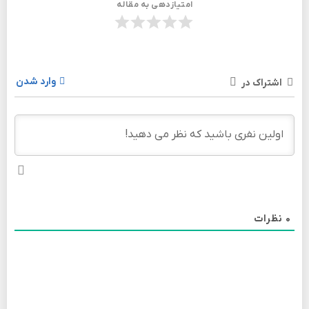
امتیازدهی به مقاله
وارد شدن
اشتراک در
0
نظرات