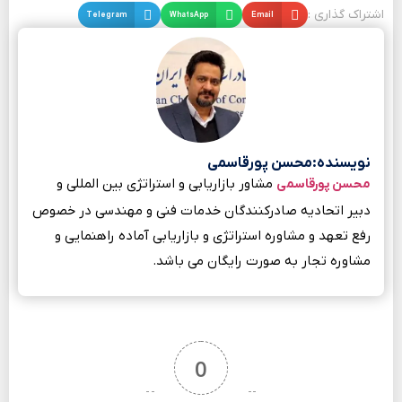
اشتراک گذاری :
Email
WhatsApp
Telegram
نویسنده:محسن پورقاسمی
مشاور بازاریابی و استراتژی بین المللی و
محسن پورقاسمی
دبیر اتحادیه صادرکنندگان خدمات فنی و مهندسی در خصوص
رفع تعهد و مشاوره استراتژی و بازاریابی آماده راهنمایی و
مشاوره تجار به صورت رایگان می باشد.
0