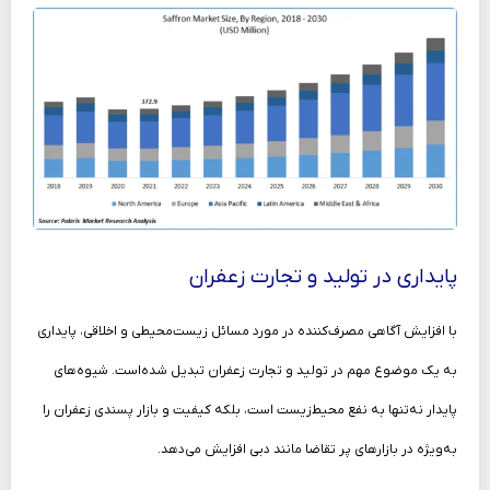
پایداری در تولید و تجارت زعفران
با افزایش آگاهی مصرف‌کننده در مورد مسائل زیست‌محیطی و اخلاقی، پایداری
به یک موضوع مهم در تولید و تجارت زعفران تبدیل شده‌است. شیوه‌های
پایدار نه‌تنها به نفع محیط‌زیست است، بلکه کیفیت و بازار پسندی زعفران را
به‌ویژه در بازارهای پر تقاضا مانند دبی افزایش می‌دهد.