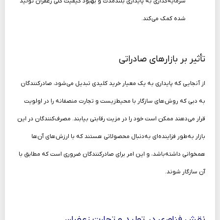
سرمایه‌گذاری به پایداری بلندمدت و بهبود کیفیت کلی زعفران تولید
شده کمک می‌کند.
تأثیر بر بازارهای صادراتی
از آنجایی که پایداری به یک معیار خرید کلیدی تبدیل می‌شود، صادرکنندگان
به دبی که روش‌های سازگار با محیط‌زیست و تجارت منصفانه را در اولویت
قرار می‌دهند ممکن است خود را در مزیت رقابتی بیابند. مصرف‌کنندگان در این
بازار به‌طور فزاینده‌ای به‌دنبال محصولاتی هستند که با ارزش‌های آن‌ها
همخوانی داشته‌باشد، و این امر برای صادرکنندگان ضروری است که مطابق با
آن سازگار شوند.
نقش فناوری در تولید و تجارت زعفران