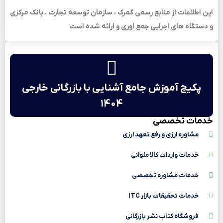
این اطلاعات از منابع رسمی گمرک ، سازمان توسعه تجارت ، بانک مرکزی
و دستگاه های اجرایی جمع اوری و ارائه شده است
پکیج آموزش جامع آشنایی با بازرگانی خارجی
1404
خدمات تخصصی
مشاوره ارزی و رفع تعهد ارزی
خدمات واردات کالا ملوانی
خدمات مشاوره تخصصی
خدمات تحقیقات بازار ITC
فروشگاه کتاب نشر بازرگانی