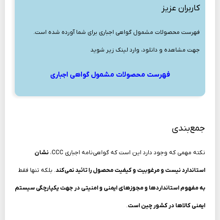
کاربران عزیز
فهرست محصولات مشمول گواهی اجباری برای شما آورده شده است.
جهت مشاهده و دانلود، وارد لینک زیر شوید
فهرست محصولات مشمول گواهی اجباری
جمع‌بندی
نکته مهمی که وجود دارد این است که گواهی‌نامه اجباری CCC،
نشان
استاندارد نیست و مرغوبیت و کیفیت محصول را تائید نمی‌کند
. بلکه تنها فقط
به مفهوم استانداردها و مجوزهای ایمنی و امنیتی در جهت یکپارچگی سیستم
ایمنی کالاها در کشور چین است
.