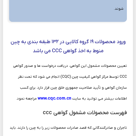
شوند.
ورود محصولات ۱۹ گروه کالایی در ۱۳۲ طبقه بندی به چین
منوط به اخذ گواهی CCC می باشد
تعیین محصولات مشمول این گواهی، دریافت درخواست ها و صدور گواهی
CCC توسط مرکز گواهی کیفیت چین (CQC) انجام می شود که تحت نظر
سازمان گواهی و تأیید صلاحیت جمهوری خلق چین قرار دارد. برای کسب
www.cqc.com.cn
اطلاعات بیشتر مـی توانید به سایت
مراجعه نمود.
فهرست محصولات مشمول گواهی ccc
تاجران و صادرکنندگانی که قصد صادرات محصولات زیر را به چین را دارند، باید