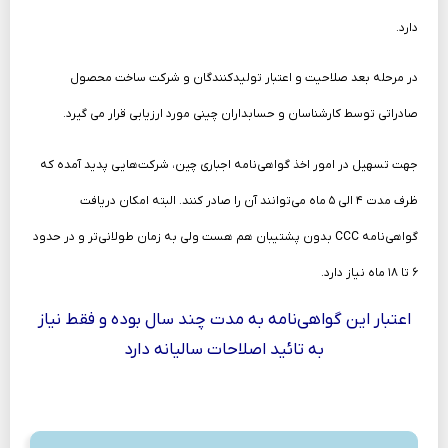
دارد.
در مرحله بعد صلاحیت و اعتبار تولیدکنندگان و شرکت ساخت محصول
صادراتی توسط کارشناسان و حسابداران چینی مورد ارزیابی قرار می گیرد.
جهت تسهیل در امور اخذ گواهی‌نامه اجباری چین، شرکت‌هایی پدید آمده که
ظرف مدت ۴ الی ۵ ماه می‌توانند آن را صادر کنند. البته امکان دریافت
گواهی‌نامه CCC بدون پشتیبان هم هست ولی به زمان طولانی‌تر و در حدود
۶ تا ۱۸ ماه نیاز دارد.
اعتبار این گواهی‌نامه به مدت چند سال بوده و فقط نیاز
به تائید اصلاحات سالیانه دارد