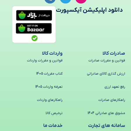
دانلود اپلیکیشن آیکسپورت
صادرات کالا
واردات کالا
قوانین و مقررات صادرات
قوانین و مقررات واردات
ارزش گذاری کالای صادراتی
کتاب مقررات 1405
رفع تعهد ارزی
تعرفه واردات 1405
راهکارهای صادرات
راهکارهای واردات
مشوق های صادراتی 1404
ترخیص کالا
سامانه های تجارت
خدمات ما