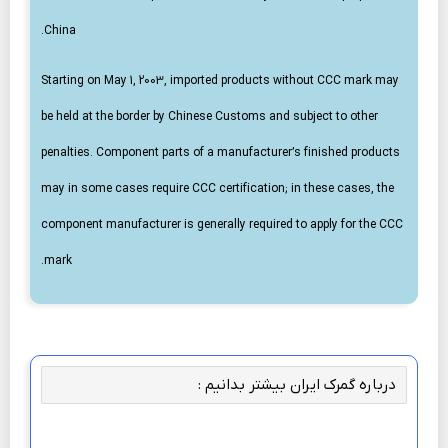
China.
Starting on May 1, 2003, imported products without CCC mark may
be held at the border by Chinese Customs and subject to other
penalties. Component parts of a manufacturer’s finished products
may in some cases require CCC certification; in these cases, the
component manufacturer is generally required to apply for the CCC
mark.
درباره گمرک ایران بیشتر بدانیم :