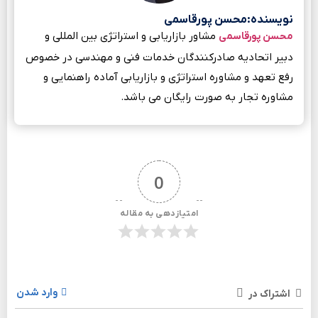
نویسنده:محسن پورقاسمی
مشاور بازاریابی و استراتژی بین المللی و
محسن پورقاسمی
دبیر اتحادیه صادرکنندگان خدمات فنی و مهندسی در خصوص
رفع تعهد و مشاوره استراتژی و بازاریابی آماده راهنمایی و
مشاوره تجار به صورت رایگان می باشد.
0
امتیازدهی به مقاله
وارد شدن
اشتراک در