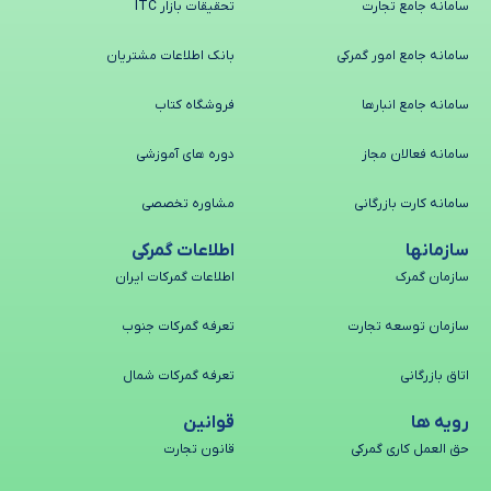
سامانه جامع تجارت
تحقیقات بازار ITC
سامانه جامع امور گمرکی
بانک اطلاعات مشتریان
سامانه جامع انبارها
فروشگاه کتاب
سامانه فعالان مجاز
دوره های آموزشی
سامانه کارت بازرگانی
مشاوره تخصصی
سازمانها
اطلاعات گمرکی
سازمان گمرک
اطلاعات گمرکات ایران
سازمان توسعه تجارت
تعرفه گمرکات جنوب
اتاق بازرگانی
تعرفه گمرکات شمال
رویه ها
قوانین
حق العمل کاری گمرکی
قانون تجارت