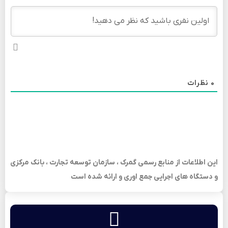
0
نظرات
این اطلاعات از منابع رسمی گمرک ، سازمان توسعه تجارت ، بانک مرکزی
و دستگاه های اجرایی جمع اوری و ارائه شده است