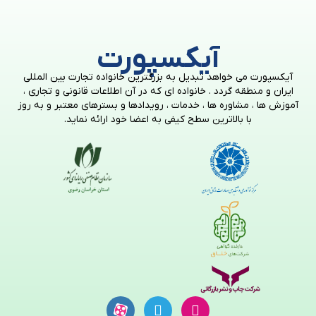
آیکسپورت
آیکسپورت می خواهد تبدیل به بزرگترین خانواده تجارت بین المللی
ایران و منطقه گردد . خانواده ای که در آن اطلاعات قانونی و تجاری ،
آموزش ها ، مشاوره ها ، خدمات ، رویدادها و بسترهای معتبر و به روز
با بالاترین سطح کیفی به اعضا خود ارائه نماید.