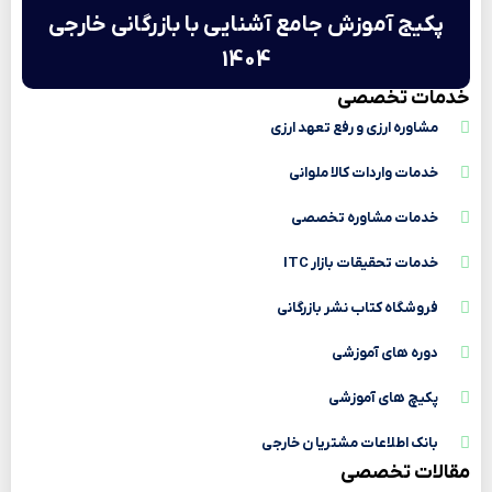
پکیج آموزش جامع آشنایی با بازرگانی خارجی
1404
خدمات تخصصی
مشاوره ارزی و رفع تعهد ارزی
خدمات واردات کالا ملوانی
خدمات مشاوره تخصصی
خدمات تحقیقات بازار ITC
فروشگاه کتاب نشر بازرگانی
دوره های آموزشی
پکیچ های آموزشی
بانک اطلاعات مشتریا ن خارجی
مقالات تخصصی