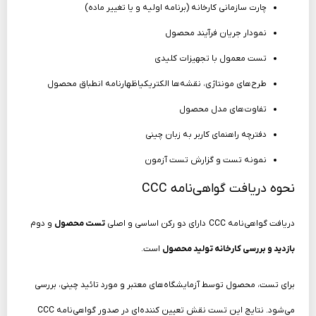
چارت سازمانی کارخانه (برنامه اولیه و یا تغییر ماده)
نمودار جریان فرآیند محصول
تست معمول با تجهیزات کلیدی
طرح‌های مونتاژی، نقشه‌ها الکتریکیاظهارنامه انطباق محصول
تفاوت‌های مدل محصول
دفترچه راهنمای کاربر به زبان چینی
نمونه تست و گزارش تست آزمون
نحوه دریافت گواهی‌نامه CCC
دریافت گواهی‌نامه CCC دارای دو رکن اساسی و اصلی
تست محصول
و دوم
بازدید و بررسی کارخانه تولید محصول
است.
برای تست، محصول توسط آزمایشگاه‌های معتبر و مورد تائید چینی، بررسی
می‌شود. نتایج این تست نقش تعیین کننده‌ای در صدور گواهی‌نامه CCC