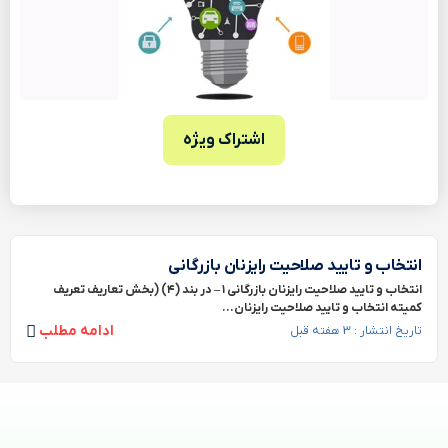
اشتراک ویژه
انتخاب و تایید صلاحیت رایزنان بازرگانی
انتخاب و تایید صلاحیت رایزنان بازرگانی ۱ – در بند (۴) (بخش تعاریف تعریف
کمیته انتخاب و تایید صلاحیت رایزنان...
ادامه مطلب
تاریخ انتشار : 3 هفته قبل