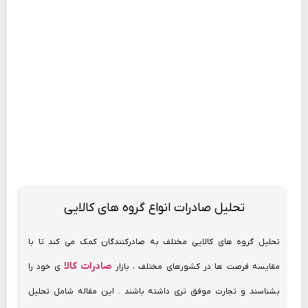
تحلیل صادرات انواع گروه های کالایی
تحلیل گروه های کالایی مختلف به صادرکنندگان کمک می کند تا با
صادرات کالا
مقایسه فرصت ها در کشورهای مختلف ، بازار
ی خود را
بشناسند و تجارت موفق تری داشته باشند . این مقاله شامل تحلیل