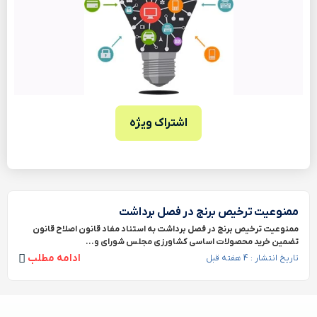
اشتراک ویژه
ممنوعیت ترخیص برنج در فصل برداشت
ممنوعیت ترخیص برنج در فصل برداشت به استناد مفاد قانون اصلاح قانون
تضمین خرید محصولات اساسی کشاورزی مجلس شورای و...
ادامه مطلب
تاریخ انتشار : 4 هفته قبل