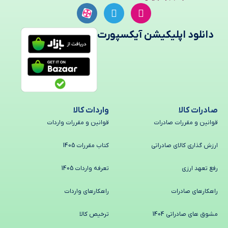
دانلود اپلیکیشن آیکسپورت
صادرات کالا
واردات کالا
قوانین و مقررات صادرات
قوانین و مقررات واردات
ارزش گذاری کالای صادراتی
کتاب مقررات 1405
رفع تعهد ارزی
تعرفه واردات 1405
راهکارهای صادرات
راهکارهای واردات
مشوق های صادراتی 1404
ترخیص کالا