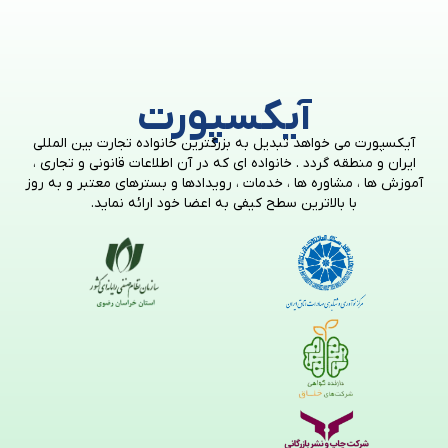
آیکسپورت
آیکسپورت می خواهد تبدیل به بزرگترین خانواده تجارت بین المللی
ایران و منطقه گردد . خانواده ای که در آن اطلاعات قانونی و تجاری ،
آموزش ها ، مشاوره ها ، خدمات ، رویدادها و بسترهای معتبر و به روز
با بالاترین سطح کیفی به اعضا خود ارائه نماید.