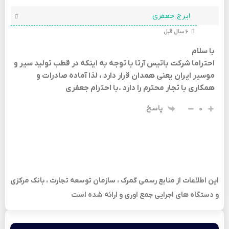
ایرج جعفری
6 سال قبل
با سلام
احتراما شرکت باتیس آرتا با توجه به اینکه در قطب تولید سیر و
موسیر ایران یعنی همدان قرار دارد ، لذا آماده صادرات و
همکاری با تجار محترم را دارد .با احترام جعفری
0
پاسخ
این اطلاعات از منابع رسمی گمرک ، سازمان توسعه تجارت ، بانک مرکزی
و دستگاه های اجرایی جمع اوری و ارائه شده است