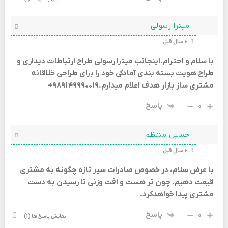
میترا رسولی
6 سال قبل
با سلام و احترام.اینجانب میترا رسولی طراح ارتباطات دیداری و
طراح هویت بسته بندی آمادگی خود را برای طراحی خلاقانه
مشتری ساز بازار هدف اعلام میدارم.۹۸۹۱۴۹۹۹۰۰۱۹+
0
پاسخ
حسين منتظم
6 سال قبل
با عرض سلام، در خصوص صادرات سیر تازه چگونه به مشتری
قیمت دهیم. چون تر هست و افت وزنی تا رسیدن به دست
مشتری پیدا خواهدکرد.
0
پاسخ
نمایش پاسخ ها
(1)