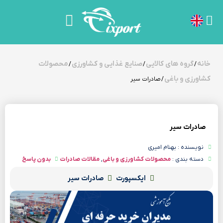
خانه
گروه های کالایی
صنایع غذایی و کشاورزی
محصولات
/
/
/
کشاورزی و باغی
/ صادرات سیر
صادرات سیر
نویسنده : بهنام امیری
دسته بندی :
محصولات کشاورزی و باغی
,
مقالات صادرات
بدون پاسخ
ایکسپورت
صادرات سیر