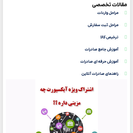
مقالات تخصصی
مراحل واردات
مراحل ثبت سفارش
ترخیص کالا
آموزش جامع صادرات
آموزش حرفه ای صادرات
راهنمای صادرات آنلاین