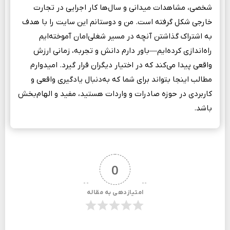
شخصی، مشاهدات میدانی و سال‌ها کار اجرایی در تجارت
خارجی شکل گرفته است. من و دوستانم این سایت را با هدف
به اشتراک گذاشتن آنچه در مسیر شغلی‌امان آموخته‌ایم
راه‌اندازی کرده‌ایم—باور دارم دانش و تجربه، زمانی ارزش
واقعی پیدا می‌کند که در اختیار دیگران قرار گیرد. امیدوارم
مطالب اینجا بتواند برای شما که به‌دنبال یادگیری واقعی و
کاربردی در حوزه صادرات و واردات هستید، مفید و الهام‌بخش
باشد.
0
امتیازدهی به مقاله