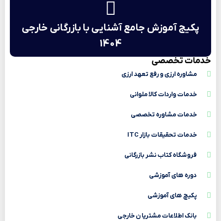
پکیج آموزش جامع آشنایی با بازرگانی خارجی
1404
خدمات تخصصی
مشاوره ارزی و رفع تعهد ارزی
خدمات واردات کالا ملوانی
خدمات مشاوره تخصصی
خدمات تحقیقات بازار ITC
فروشگاه کتاب نشر بازرگانی
دوره های آموزشی
پکیچ های آموزشی
بانک اطلاعات مشتریا ن خارجی