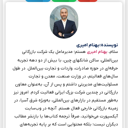
نویسنده:بهنام امیری
سلام،
هستم؛ مدیرعامل یک شرکت بازرگانی
بهنام امیری
بین‌المللی، ساکن شانگهای چین، با بیش از دو دهه تجربه
حرفه‌ای در حوزه صادرات، واردات و تجارت بین‌الملل. در طول
سال‌های فعالیتم، در وزارت صنعت، معدن و تجارت
مسئولیت‌های مدیریتی داشتم و پس از آن، به‌عنوان معاون
بازرگانی در چندین شرکت بزرگ ایرانی فعالیت کردم. امروز نیز
به‌طور مستقیم در بازارهای بین‌المللی، به‌ویژه شرق آسیا، در
زمینه بازرگانی خارجی فعال هستم. آنچه در وب‌سایت
آیکسپورت می‌خوانید، صرفاً ترجمه‌ کتاب‌ها یا بازنشر مطالب
دیگران نیست؛ بلکه محتوایی است که بر پایه تجربه‌های