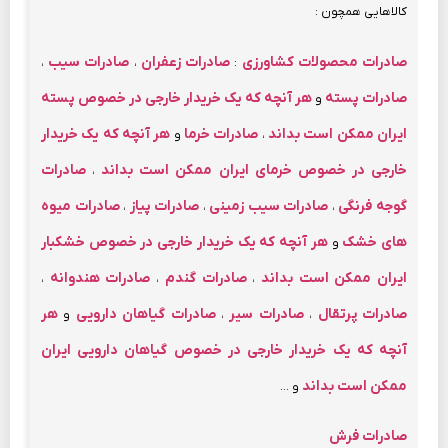
کالاهایی همچون :
صادرات محصولات کشاورزی
صادرات زعفران
صادرات سیب
،
،
:
صادرات پسته
هر آنچه که یک خریدار خارجی در خصوص پسته
و
ایران ممکن است بداند
صادرات خرما
هر آنچه که یک خریدار
،
و
خارجی در خصوص خرمای ایران ممکن است بداند
صادرات
،
گوجه فرنگی
صادرات سیب زمینی
صادرات پیاز
صادرات میوه
،
،
،
های خشک
هر آنچه که یک خریدار خارجی در خصوص خشکبار
و
ایران ممکن است بداند
صادرات گندم
صادرات هندوانه
،
،
،
صادرات پرتقال
صادرات سیر
صادرات گیاهان دارویی
هر
،
،
و
آنچه که یک خریدار خارجی در خصوص گیاهان دارویی ایران
ممکن است بداند
و …
صادرات فرش