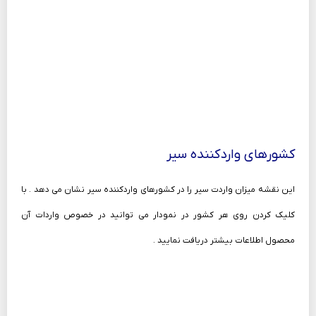
کشورهای واردکننده سیر
این نقشه میزان واردت سیر را در کشورهای واردکننده سیر نشان می دهد . با
کلیک کردن روی هر کشور در نمودار می توانید در خصوص واردات آن
محصول اطلاعات بیشتر دریافت نمایید .