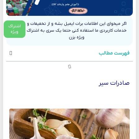
اگر میخوای این اطلاعات برات ایمیل بشه و از تخفیفات و
اشتراک
خدمات کاربردی ما استفاده کنی حتما یک سری به اشتراک
ویژه
ویژه بزن
فهرست مطالب
صادرات سیر
صادرات سیر