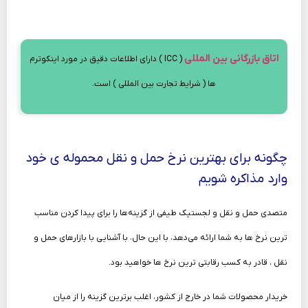
اتاق بازرگانی بین المللی
( ICC ) دارای اطلاعات دقیق در مورد اینکوترم‌
ها ( شرایط تجارت بین‌ المللی ) است.
چگونه برای بهترین نرخ حمل‌ و نقل محموله‌ ی خود
وارد مذاکره شویم
متصدی حمل و نقل و لجستیک طیفی از گزینه‌ها را برای پیدا کردن مناسب‌
ترین نرخ ها به شما ارائه می‌دهد، با این‌ حال، با آشنایی با بازارهای حمل‌ و
نقل ، قادر به کسب رقابتی‌ ترین نرخ‌ ها خواهید بود.
خریدار محصولات شما در خارج از کشور، اغلب برترین گزینه را از میان