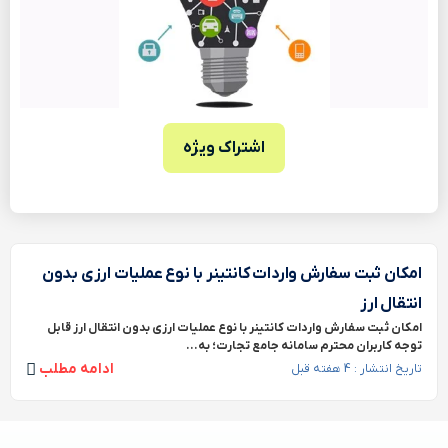
اشتراک ویژه
امکان ثبت سفارش واردات کانتینر با نوع عملیات ارزی بدون
انتقال ارز
امکان ثبت سفارش واردات کانتینر با نوع عملیات ارزی بدون انتقال ارز قابل
توجه کاربران محترم سامانه جامع تجارت؛ به...
ادامه مطلب
تاریخ انتشار : 4 هفته قبل