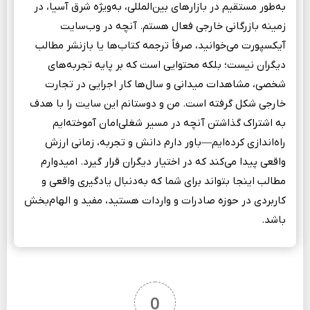
به‌طور مستقیم در بازارهای بین‌المللی، به‌ویژه شرق آسیا، در
زمینه بازرگانی خارجی فعال هستم. آنچه در وب‌سایت
آیکسپورت می‌خوانید، صرفاً ترجمه‌ کتاب‌ها یا بازنشر مطالب
دیگران نیست؛ بلکه محتوایی است که بر پایه تجربه‌های
شخصی، مشاهدات میدانی و سال‌ها کار اجرایی در تجارت
خارجی شکل گرفته است. من و دوستانم این سایت را با هدف
به اشتراک گذاشتن آنچه در مسیر شغلی‌امان آموخته‌ایم
راه‌اندازی کرده‌ایم—باور دارم دانش و تجربه، زمانی ارزش
واقعی پیدا می‌کند که در اختیار دیگران قرار گیرد. امیدوارم
مطالب اینجا بتواند برای شما که به‌دنبال یادگیری واقعی و
کاربردی در حوزه صادرات و واردات هستید، مفید و الهام‌بخش
باشد.
0