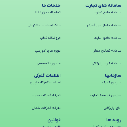
سامانه های تجارت
خدمات ما
سامانه جامع تجارت
تحقیقات بازار ITC
سامانه جامع امور گمرکی
بانک اطلاعات مشتریان
سامانه جامع انبارها
فروشگاه کتاب
سامانه فعالان مجاز
دوره های آموزشی
سامانه کارت بازرگانی
مشاوره تخصصی
سازمانها
اطلاعات گمرکی
سازمان گمرک
اطلاعات گمرکات ایران
سازمان توسعه تجارت
تعرفه گمرکات جنوب
اتاق بازرگانی
تعرفه گمرکات شمال
رویه ها
قوانین