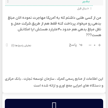
بشیر
6 سال قبل
من از کسی طلبی داشتم که به آمریکا مهاجرت نموده الان مبلغ
بدهی رو میخواد پرداخت کنه فقط هم از طریق شرکت حمل و
نقل مبلغ بدهی هم حدود ۴۰ملیارد هستش ایا امکانش
هست???
0
پاسخ
نمایش پاسخ ها
(1)
این اطلاعات از منابع رسمی گمرک ، سازمان توسعه تجارت ، بانک مرکزی
و دستگاه های اجرایی جمع اوری و ارائه شده است