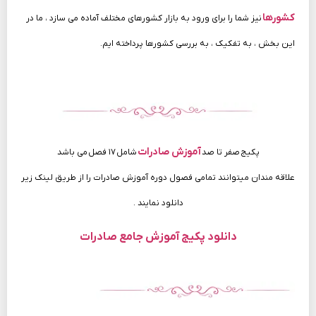
کشورها
نیز شما را برای ورود به بازار کشورهای مختلف آماده می سازد ، ما در
این بخش ، به تفکیک ، به بررسی کشورها پرداخته ایم.
آموزش صادرات
پکیج صفر تا صد
شامل ۱۷ فصل می باشد
علاقه مندان میتوانند تمامی فصول دوره آموزش صادرات را از طریق لینک زیر
دانلود نمایند .
دانلود پکیج آموزش جامع صادرات