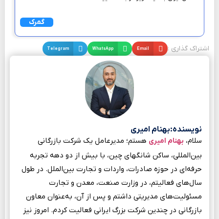
گمرک
اشتراک گذاری :
Email
WhatsApp
Telegram
نویسنده:بهنام امیری
سلام،
هستم؛ مدیرعامل یک شرکت بازرگانی
بهنام امیری
بین‌المللی، ساکن شانگهای چین، با بیش از دو دهه تجربه
حرفه‌ای در حوزه صادرات، واردات و تجارت بین‌الملل. در طول
سال‌های فعالیتم، در وزارت صنعت، معدن و تجارت
مسئولیت‌های مدیریتی داشتم و پس از آن، به‌عنوان معاون
بازرگانی در چندین شرکت بزرگ ایرانی فعالیت کردم. امروز نیز