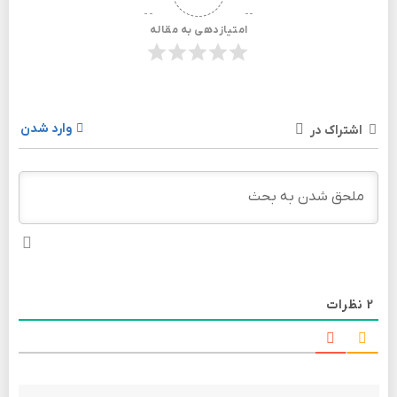
امتیازدهی به مقاله
وارد شدن
اشتراک در
2
نظرات