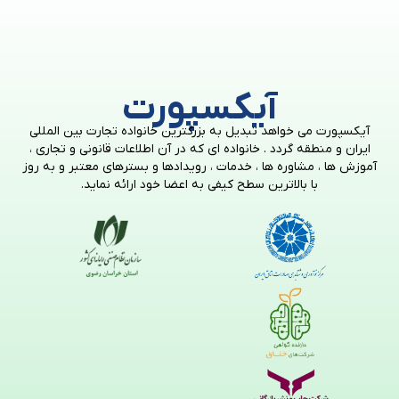
آیکسپورت
آیکسپورت می خواهد تبدیل به بزرگترین خانواده تجارت بین المللی
ایران و منطقه گردد . خانواده ای که در آن اطلاعات قانونی و تجاری ،
آموزش ها ، مشاوره ها ، خدمات ، رویدادها و بسترهای معتبر و به روز
با بالاترین سطح کیفی به اعضا خود ارائه نماید.