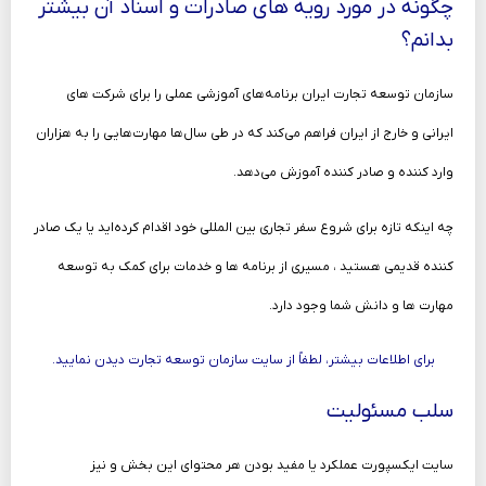
چگونه در مورد رویه های صادرات و اسناد آن بیشتر
بدانم؟
سازمان توسعه تجارت ایران برنامه‌های آموزشی عملی را برای شرکت‌ های
ایرانی و خارج از ایران فراهم می‌کند که در طی سال‌ها مهارت‌هایی را به هزاران
وارد کننده و صادر کننده آموزش می‌دهد.
چه اینکه تازه برای شروع سفر تجاری بین‌ المللی خود اقدام کرده‌اید یا یک صادر
کننده قدیمی هستید ، مسیری از برنامه‌ ها و خدمات برای کمک به توسعه
مهارت‌ ها و دانش شما وجود دارد.
برای اطلاعات بیشتر، لطفاً از سایت سازمان توسعه تجارت دیدن نمایید.
سلب مسئولیت
سایت ایکسپورت عملکرد یا مفید بودن هر محتوای این بخش و نیز