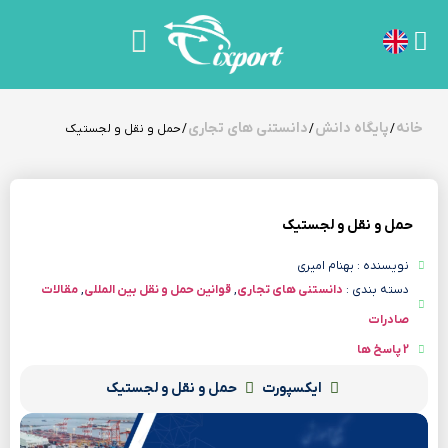
خانه
پایگاه دانش
دانستنی های تجاری
/
/
/ حمل‌ و نقل و لجستیک
حمل‌ و نقل و لجستیک
نویسنده : بهنام امیری
دسته بندی :
دانستنی های تجاری
,
قوانین حمل و نقل بین المللی
,
مقالات
صادرات
2 پاسخ ها
ایکسپورت
حمل‌ و نقل و لجستیک