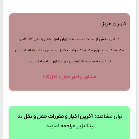
کاربران عزیز :
در این بخش از سایت لیست مشاوران امور حمل و نقل کالا قابل
مشاهده است. برای مشاهده جزئیات کامل و تماس با هر کدام شما می
توانید به صفحه اختصاصی هر مشاور مراجعه نمایید.
مشاوران امور حمل و نقل کالا
برای مشاهده
آخرین اخبار و مقررات حمل و نقل
به
لینک زیر مراجعه نمایید.