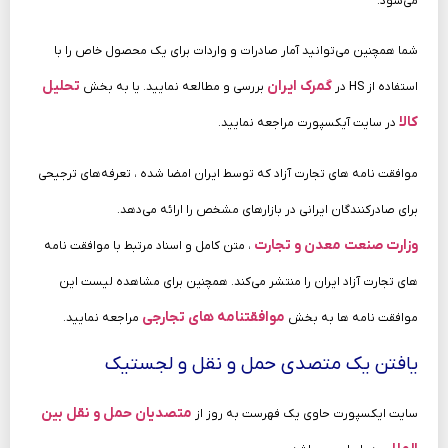
می‌شود.
شما همچنین می‌توانید آمار صادرات و واردات برای یک محصول خاص را با
گمرک ایران
تحلیل
استفاده از HS در
بررسی و مطالعه نمایید. یا به بخش
کالا
در سایت آیکسپورت مراجعه نمایید.
موافقت نامه های تجارت آزاد که توسط ایران امضا شده ، تعرفه‌های ترجیحی
برای صادرکنندگان ایرانی در بازارهای مشخص را ارائه می‌دهد.
وزارت صنعت معدن و تجارت
، متن کامل و اسناد مرتبط با موافقت‌ نامه
های تجارت آزاد ایران را منتشر می‌کند. همچنین برای مشاهده لیست این
موافقتنامه های تجارجی
موافقت نامه ها به بخش
مراجعه نمایید.
یافتن یک متصدی حمل‌ و نقل و لجستیک
متصدیان حمل‌ و نقل بین‌
سایت ایکسپورت حاوی یک فهرست به‌ روز از