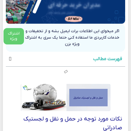
اگر میخوای این اطلاعات برات ایمیل بشه و از تخفیفات و
اشتراک
خدمات کاربردی ما استفاده کنی حتما یک سری به اشتراک
ویژه
ویژه بزن
فهرست مطالب
نکات مورد توجه در حمل و نقل و لجستیک
صادراتی