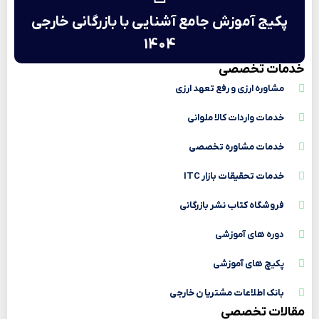
پکیج آموزش جامع آشنایی با بازرگانی خارجی
1404
خدمات تخصصی
مشاوره ارزی و رفع تعهد ارزی
خدمات واردات کالا ملوانی
خدمات مشاوره تخصصی
خدمات تحقیقات بازار ITC
فروشگاه کتاب نشر بازرگانی
دوره های آموزشی
پکیچ های آموزشی
بانک اطلاعات مشتریا ن خارجی
مقالات تخصصی