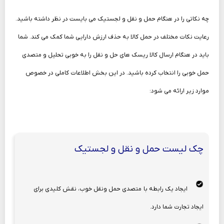
چه نکاتی را در هنگام حمل و نقل و لجستیک می بایست در نظر داشته باشید.
رعایت نکات مختلف در حمل کالا به حذف ارزش دارایی شما کمک می کند. شما
باید در هنگام ارسال کالا ریسک های حل و نقل را به خوبی تحلیل و متصدی
حمل خوبی را انتخاب کرده باشید. در این بخش اطلاعات کاملی در خصوص
موارد زیر ارائه می شود:
چک لیست حمل‌ و نقل و لجستیک
ایجاد یک رابطه با متصدی حمل‌ ونقل خوب، نقش کلیدی برای
ایجاد تجارت شما دارد.