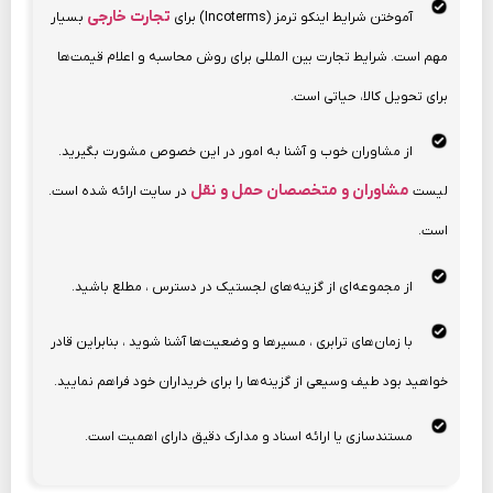
تجارت خارجی
آموختن شرایط اینکو ترمز (Incoterms) برای
بسیار
مهم است. شرایط تجارت بین المللی برای روش محاسبه و اعلام قیمت‌ها
برای تحویل کالا، حیاتی است.
از مشاوران خوب و آشنا به امور در این خصوص مشورت بگیرید.
مشاوران و متخصصان حمل و نقل
لیست
در سایت ارائه شده است.
است.
از مجموعه‌ای از گزینه‌های لجستیک در دسترس ، مطلع باشید.
با زمان‌های ترابری ، مسیرها و وضعیت‌ها آشنا شوید ، بنابراین قادر
خواهید بود طیف وسیعی از گزینه‌ها را برای خریداران خود فراهم نمایید.
مستندسازی یا ارائه اسناد و مدارک دقیق دارای اهمیت است.