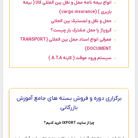
انواع بیمه نامه حمل و نقل بین المللی کالا ( بیمه
باربری ) (cargo insurance)
حمل‌ و نقل و لجستیک بین المللی
گروپاژ یا حمل مشترک بار چیست؟
معرفی انواع اسناد حمل بین المللی (TRANSPORT
DOCUMENT)
سیستم ورود موقت ( کارنه A.T.A )
برگزاری دوره و فروش بسته های جامع آموزش
بازرگانی
چرا از سایت IXPORT خرید کنیم؟