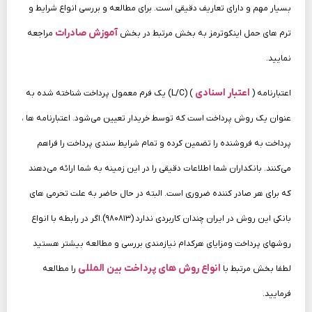
بسیار مهم و دارای تعاریف دقیقی است. برای مطالعه و بررسی انواع شرایط و
آموزش صادرات
ترم های حمل اینکوترمز به بخش مرتبط در بخش
مراجعه
نمایید.
اعتبار اسنادی
اعتبارنامه (
) (L/C) یک فرم معمول پرداخت شناخته‌ شده به‌
عنوان یک روش پرداخت است که توسط خریدار تعیین می‌شود. اعتبارنامه ها ،
پرداخت به فروشنده را تضمین کرده و تمام شرایط سندی پرداخت را فراهم
می‌کنند. بانکداران شما اطلاعات دقیقی را در این زمینه به شما ارائه می‌دهند
که برای هر صادر کننده ضروری است. البته در حال حاضر به علت تحرمی های
بانکی این روش در ایران چندان کاربردی ندارد (۹۸۰۸۱۳).اگر در رابطه با انواع
روشهای پرداخت ومزایای هرکدام نیازمندی بررسی و مطالعه بیشتر هستید
انواع روش های پرداخت بین المللی
لطفا بخش مرتبط با
را مطالعه
فرمایید.