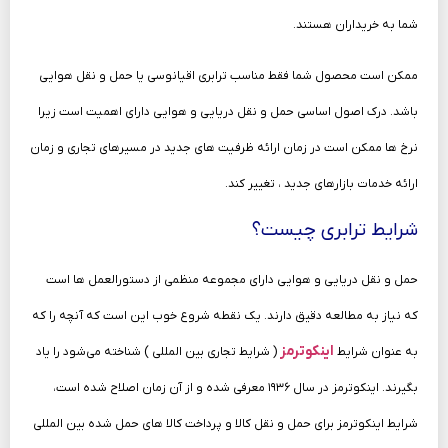
شما به خریداران هستند.
ممکن است محصول شما فقط مناسب ترابری اقیانوسی یا حمل‌ و نقل هوایی
باشد. درک اصول اساسی حمل‌ و نقل دریایی و هوایی دارای اهمیت است زیرا
نرخ‌ ها ممکن است در زمان ارائه ظرفیت‌ های جدید در مسیرهای تجاری و زمان
ارائه خدمات بازارهای جدید ، تغییر کند.
شرایط ترابری چیست؟
حمل‌ و نقل دریایی و هوایی دارای مجموعه منظمی از دستورالعمل‌ ها است
که نیاز به مطالعه دقیق دارند. یک نقطه شروع خوب این است که آنچه را که
اینکوترمز
به‌ عنوان شرایط
( شرایط تجاری بین‌ المللی ) شناخته می‌شود را یاد
بگیرند. اینکوترمز در سال ۱۹۳۶ معرفی‌ شده و از آن زمان اصلاح‌ شده است،
شرایط اینکوترمز برای حمل‌ و نقل کالا و پرداخت کالا های حمل شده بین المللی