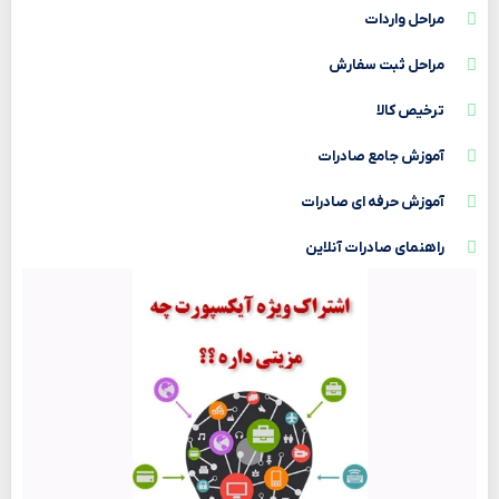
مراحل واردات
مراحل ثبت سفارش
ترخیص کالا
آموزش جامع صادرات
آموزش حرفه ای صادرات
راهنمای صادرات آنلاین