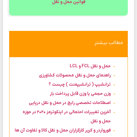
قوانین حمل و نقل
مطالب بیشتر
حمل و نقل FCL و LCL
راهنمای حمل و نقل محصولات کشاورزی
ترانشیپ ( ترانشیپمنت ) چیست ؟
وزن حجمی یا وزن قابل پرداخت بار
اصطلاحات تخصصی رایج در حمل و نقل دریایی
آخرین تغییرات احتمالی در اینکوترمز ۲۰۲۰ در حوزه
حمل و نقل
فورواردر و کریر کارگزاران حمل و نقل کالا و تفاوت آن ها