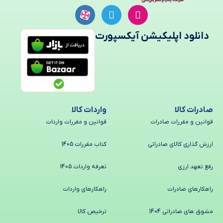
دانلود اپلیکیشن آیکسپورت
صادرات کالا
واردات کالا
قوانین و مقررات صادرات
قوانین و مقررات واردات
ارزش گذاری کالای صادراتی
کتاب مقررات 1405
رفع تعهد ارزی
تعرفه واردات 1405
راهکارهای صادرات
راهکارهای واردات
مشوق های صادراتی 1404
ترخیص کالا