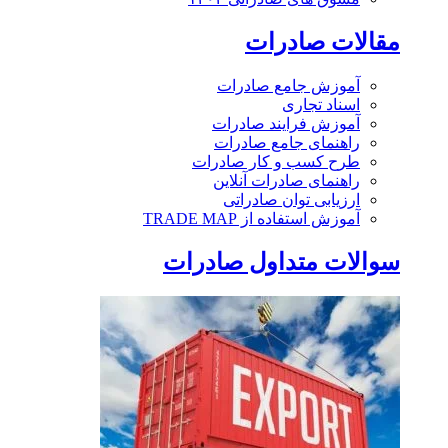
مقالات صادرات
آموزش جامع صادرات
اسناد تجاری
آموزش فرایند صادرات
راهنمای جامع صادرات
طرح کسب و کار صادرات
راهنمای صادرات آنلاین
ارزیابی توان صادراتی
آموزش استفاده از TRADE MAP
سوالات متداول صادرات