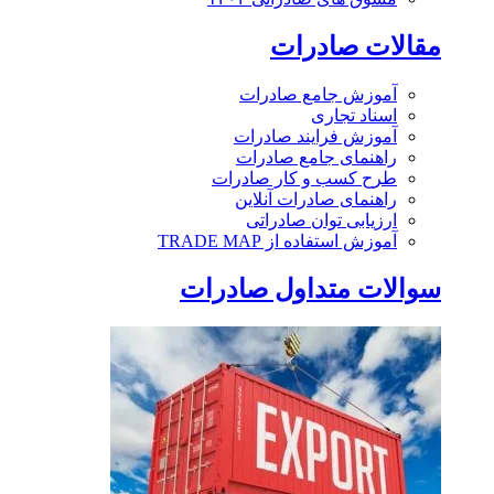
مقالات صادرات
آموزش جامع صادرات
اسناد تجاری
آموزش فرایند صادرات
راهنمای جامع صادرات
طرح کسب و کار صادرات
راهنمای صادرات آنلاین
ارزیابی توان صادراتی
آموزش استفاده از TRADE MAP
سوالات متداول صادرات