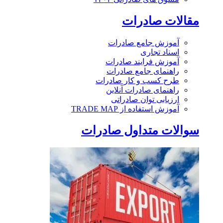
مقالات صادرات
آموزش جامع صادرات
اسناد تجاری
آموزش فرایند صادرات
راهنمای جامع صادرات
طرح کسب و کار صادرات
راهنمای صادرات آنلاین
ارزیابی توان صادراتی
آموزش استفاده از TRADE MAP
سوالات متداول صادرات